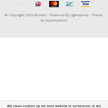
© Copyright 2026 Woolart - Powered by
Lightspeed
- Theme
by
Dyvelopment
Wij slaan cookies op om onze website te verbeteren. Is dat