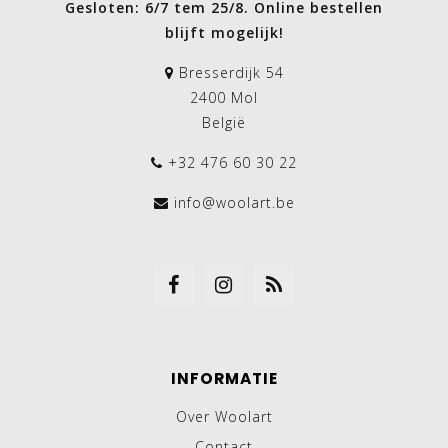
Gesloten: 6/7 tem 25/8. Online bestellen
blijft mogelijk!
Bresserdijk 54
2400 Mol
België
+32 476 60 30 22
info@woolart.be
INFORMATIE
Over Woolart
Contact