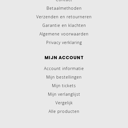
Betaalmethoden
Verzenden en retourneren
Garantie en klachten
Algemene voorwaarden
Privacy verklaring
MIJN ACCOUNT
Account informatie
Mijn bestellingen
Mijn tickets
Mijn verlanglijst
Vergelijk
Alle producten