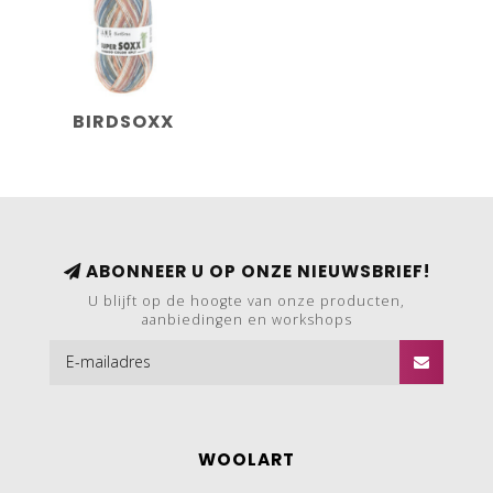
BIRDSOXX
ABONNEER U OP ONZE NIEUWSBRIEF!
U blijft op de hoogte van onze producten,
aanbiedingen en workshops
WOOLART