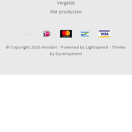
Vergelijk
Alle producten
© Copyright 2026 Woolart - Powered by
Lightspeed
- Theme
by
Dyvelopment