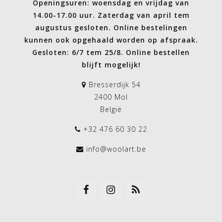
Openingsuren: woensdag en vrijdag van
14.00-17.00 uur. Zaterdag van april tem
augustus gesloten. Online bestelingen
kunnen ook opgehaald worden op afspraak.
Gesloten: 6/7 tem 25/8. Online bestellen
blijft mogelijk!
Bresserdijk 54
2400 Mol
België
+32 476 60 30 22
info@woolart.be