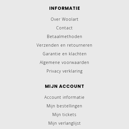
INFORMATIE
Over Woolart
Contact
Betaalmethoden
Verzenden en retourneren
Garantie en klachten
Algemene voorwaarden
Privacy verklaring
MIJN ACCOUNT
Account informatie
Mijn bestellingen
Mijn tickets
Mijn verlanglijst