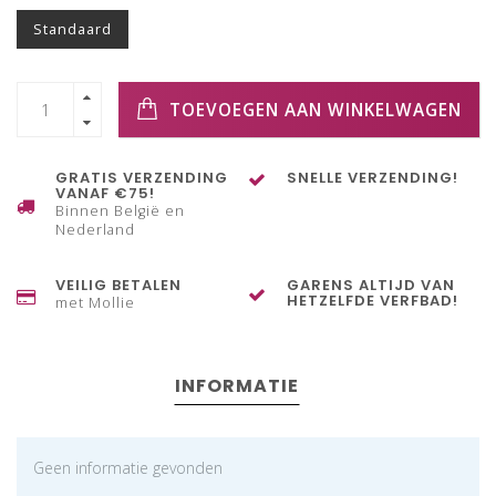
Standaard
TOEVOEGEN AAN WINKELWAGEN
GRATIS VERZENDING
SNELLE VERZENDING!
VANAF €75!
Binnen België en
Nederland
VEILIG BETALEN
GARENS ALTIJD VAN
HETZELFDE VERFBAD!
met Mollie
INFORMATIE
Geen informatie gevonden