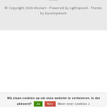
© Copyright 2026 Woolart - Powered by
Lightspeed
- Theme
by
Dyvelopment
Wij slaan cookies op om onze website te verbeteren. Is dat
akkoord?
Ja
Nee
Meer over cookies »