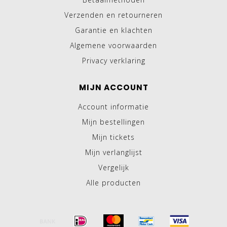
Verzenden en retourneren
Garantie en klachten
Algemene voorwaarden
Privacy verklaring
MIJN ACCOUNT
Account informatie
Mijn bestellingen
Mijn tickets
Mijn verlanglijst
Vergelijk
Alle producten