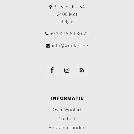
Bresserdijk 54
2400 Mol
België
+32 476 60 30 22
info@woolart.be
INFORMATIE
Over Woolart
Contact
Betaalmethoden