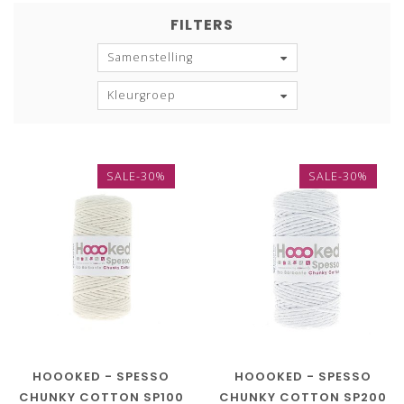
FILTERS
Samenstelling
Kleurgroep
SALE-30%
SALE-30%
HOOOKED - SPESSO
HOOOKED - SPESSO
CHUNKY COTTON SP100
CHUNKY COTTON SP200