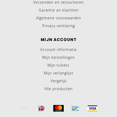
Verzenden en retourneren
Garantie en klachten
Algemene voorwaarden
Privacy verklaring
MIJN ACCOUNT
Account informatie
Mijn bestellingen
Mijn tickets
Mijn verlanglijst
Vergelijk
Alle producten