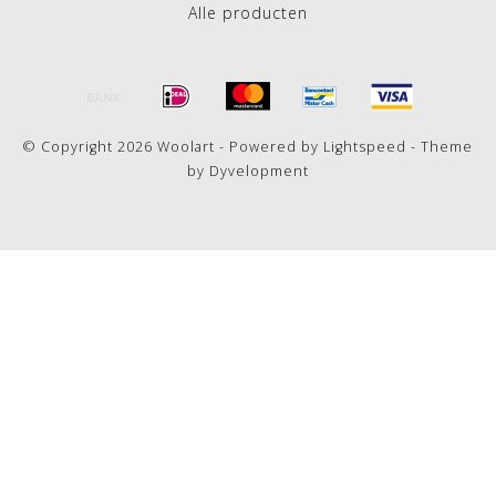
Alle producten
© Copyright 2026 Woolart - Powered by
Lightspeed
- Theme
by
Dyvelopment