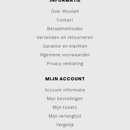
INFORMATIE
Over Woolart
Contact
Betaalmethoden
Verzenden en retourneren
Garantie en klachten
Algemene voorwaarden
Privacy verklaring
MIJN ACCOUNT
Account informatie
Mijn bestellingen
Mijn tickets
Mijn verlanglijst
Vergelijk