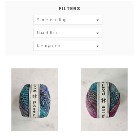
FILTERS
Samenstelling
Naalddikte
Kleurgroep