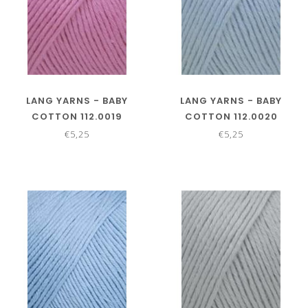
LANG YARNS - BABY
LANG YARNS - BABY
COTTON 112.0019
COTTON 112.0020
€5,25
€5,25