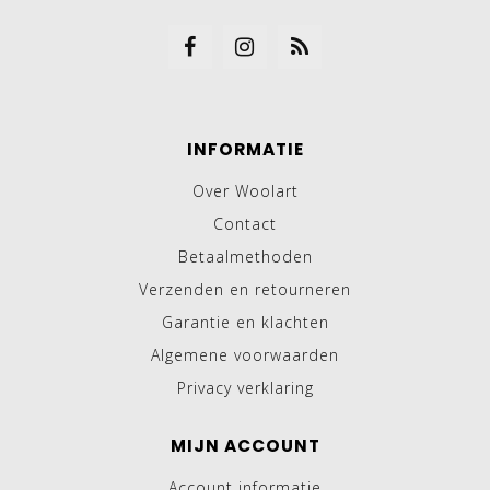
INFORMATIE
Over Woolart
Contact
Betaalmethoden
Verzenden en retourneren
Garantie en klachten
Algemene voorwaarden
Privacy verklaring
MIJN ACCOUNT
Account informatie