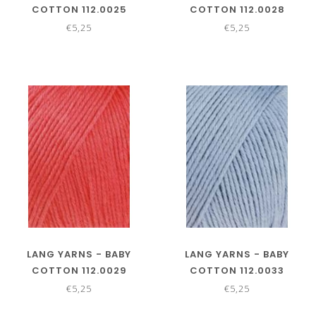
COTTON 112.0025
COTTON 112.0028
€5,25
€5,25
LANG YARNS - BABY
LANG YARNS - BABY
COTTON 112.0029
COTTON 112.0033
€5,25
€5,25