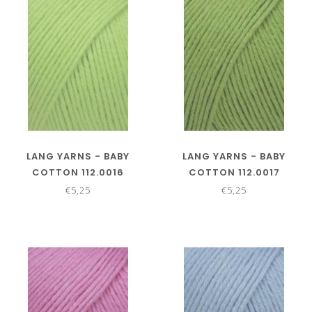
LANG YARNS - BABY
LANG YARNS - BABY
COTTON 112.0016
COTTON 112.0017
€5,25
€5,25