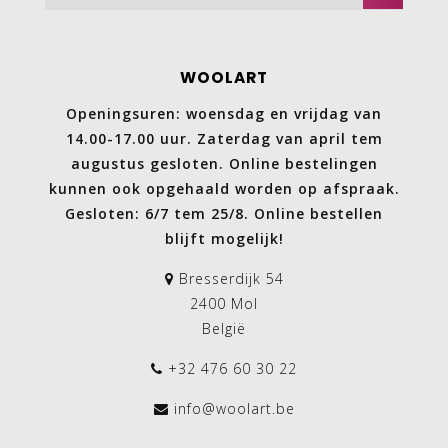
WOOLART
Openingsuren: woensdag en vrijdag van
14.00-17.00 uur. Zaterdag van april tem
augustus gesloten. Online bestelingen
kunnen ook opgehaald worden op afspraak.
Gesloten: 6/7 tem 25/8. Online bestellen
blijft mogelijk!
Bresserdijk 54
2400 Mol
België
+32 476 60 30 22
info@woolart.be