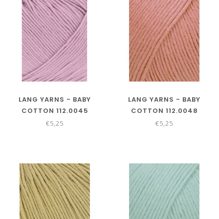
LANG YARNS - BABY
LANG YARNS - BABY
COTTON 112.0045
COTTON 112.0048
€5,25
€5,25