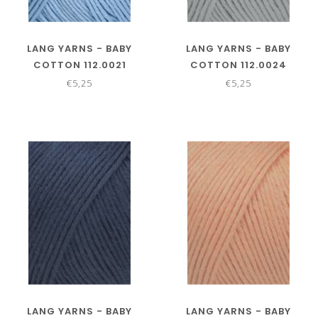
LANG YARNS - BABY
LANG YARNS - BABY
COTTON 112.0021
COTTON 112.0024
€5,25
€5,25
LANG YARNS - BABY
LANG YARNS - BABY