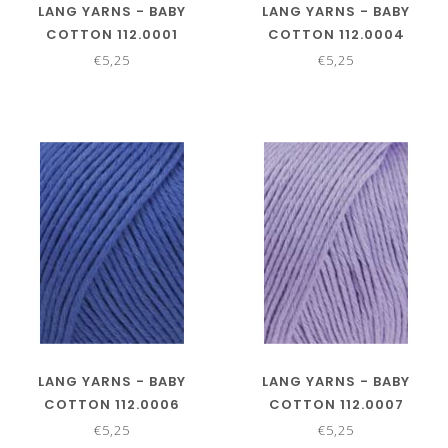
LANG YARNS - BABY
LANG YARNS - BABY
COTTON 112.0001
COTTON 112.0004
€5,25
€5,25
LANG YARNS - BABY
LANG YARNS - BABY
COTTON 112.0006
COTTON 112.0007
€5,25
€5,25