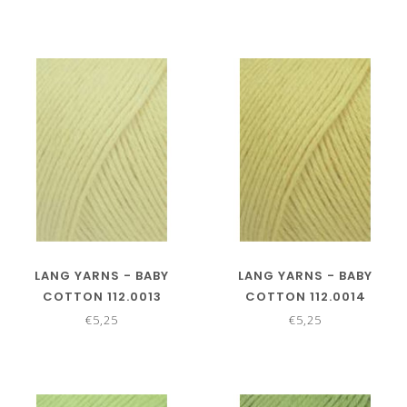
LANG YARNS - BABY
LANG YARNS - BABY
COTTON 112.0013
COTTON 112.0014
€5,25
€5,25