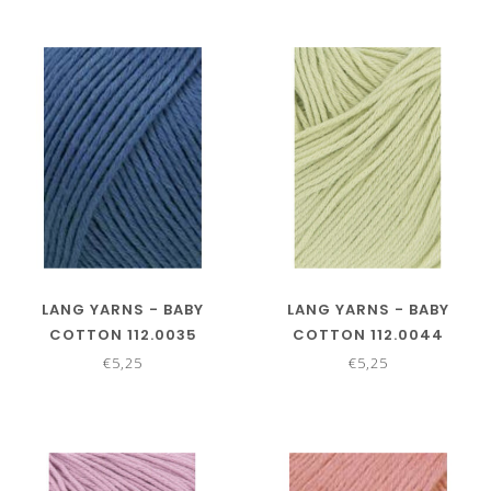
LANG YARNS - BABY
LANG YARNS - BABY
COTTON 112.0035
COTTON 112.0044
€5,25
€5,25