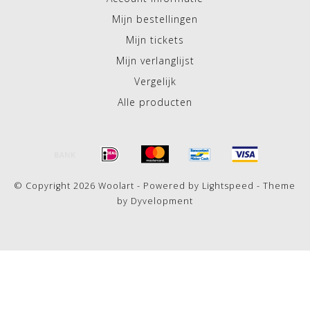
Mijn bestellingen
Mijn tickets
Mijn verlanglijst
Vergelijk
Alle producten
© Copyright 2026 Woolart - Powered by
Lightspeed
- Theme
by
Dyvelopment