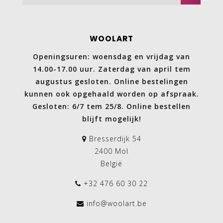
WOOLART
Openingsuren: woensdag en vrijdag van
14.00-17.00 uur. Zaterdag van april tem
augustus gesloten. Online bestelingen
kunnen ook opgehaald worden op afspraak.
Gesloten: 6/7 tem 25/8. Online bestellen
blijft mogelijk!
Bresserdijk 54
2400 Mol
België
+32 476 60 30 22
info@woolart.be