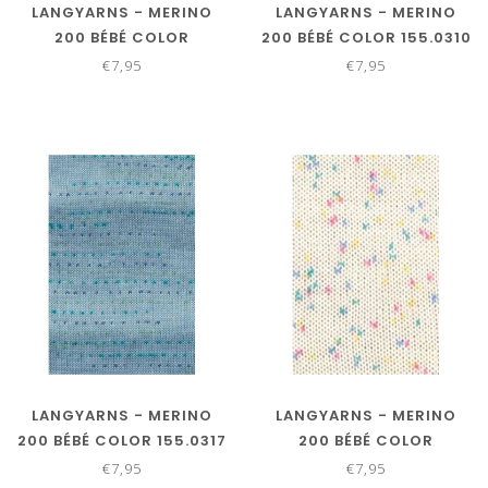
LANGYARNS - MERINO
LANGYARNS - MERINO
200 BÉBÉ COLOR
200 BÉBÉ COLOR 155.0310
155.0306
€7,95
€7,95
LANGYARNS - MERINO
LANGYARNS - MERINO
200 BÉBÉ COLOR 155.0317
200 BÉBÉ COLOR
155.0352
€7,95
€7,95