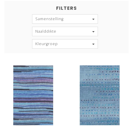
FILTERS
Samenstelling
Naalddikte
Kleurgroep