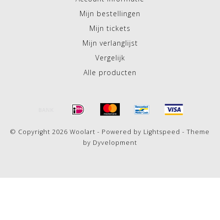
Mijn bestellingen
Mijn tickets
Mijn verlanglijst
Vergelijk
Alle producten
© Copyright 2026 Woolart - Powered by
Lightspeed
- Theme
by
Dyvelopment