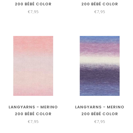
200 BÉBÉ COLOR
200 BÉBÉ COLOR
155.0452
155.0453
€7,95
€7,95
LANGYARNS - MERINO
LANGYARNS - MERINO
200 BÉBÉ COLOR
200 BÉBÉ COLOR
155.0509
155.0550
€7,95
€7,95