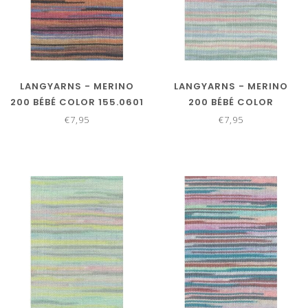
LANGYARNS - MERINO
LANGYARNS - MERINO
200 BÉBÉ COLOR 155.0601
200 BÉBÉ COLOR
155.0602
€7,95
€7,95