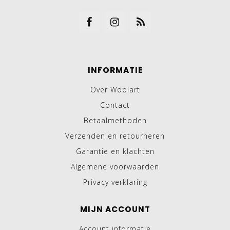
INFORMATIE
Over Woolart
Contact
Betaalmethoden
Verzenden en retourneren
Garantie en klachten
Algemene voorwaarden
Privacy verklaring
MIJN ACCOUNT
Account informatie