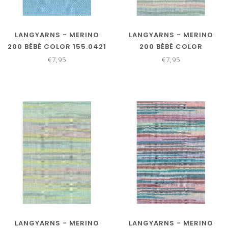
LANGYARNS - MERINO
LANGYARNS - MERINO
200 BÉBÉ COLOR 155.0421
200 BÉBÉ COLOR
155.0451
€7,95
€7,95
LANGYARNS - MERINO
LANGYARNS - MERINO