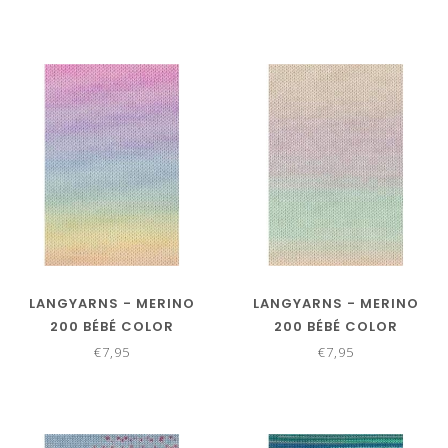
LANGYARNS - MERINO
LANGYARNS - MERINO
200 BÉBÉ COLOR
200 BÉBÉ COLOR
155.0354
155.0355
€7,95
€7,95