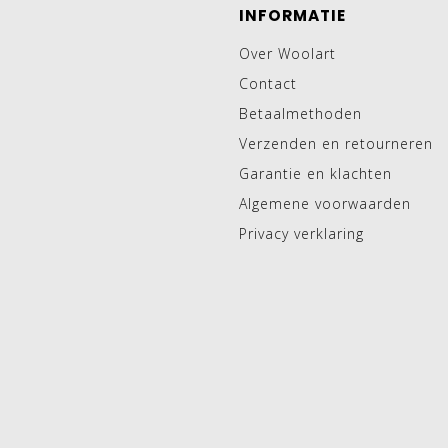
INFORMATIE
Over Woolart
Contact
Betaalmethoden
Verzenden en retourneren
Garantie en klachten
Algemene voorwaarden
Privacy verklaring