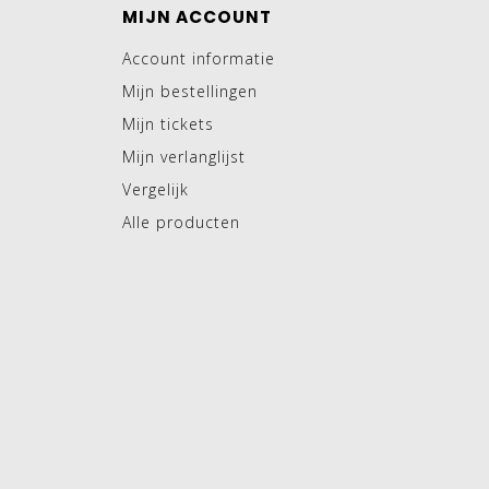
MIJN ACCOUNT
Account informatie
Mijn bestellingen
Mijn tickets
Mijn verlanglijst
Vergelijk
Alle producten