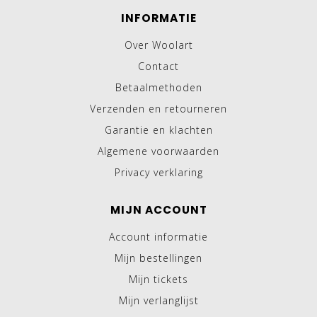
INFORMATIE
Over Woolart
Contact
Betaalmethoden
Verzenden en retourneren
Garantie en klachten
Algemene voorwaarden
Privacy verklaring
MIJN ACCOUNT
Account informatie
Mijn bestellingen
Mijn tickets
Mijn verlanglijst