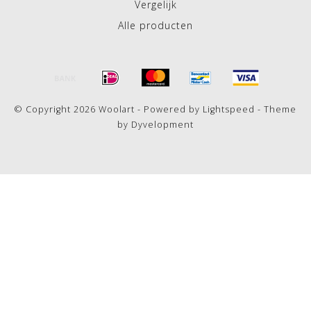
Vergelijk
Alle producten
© Copyright 2026 Woolart - Powered by
Lightspeed
- Theme
by
Dyvelopment