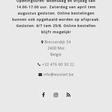
Openingsuren: woensdag en vrijdag van
14.00-17.00 uur. Zaterdag van april tem
augustus gesloten. Online bestelingen
kunnen ook opgehaald worden op afspraak.
Gesloten: 6/7 tem 25/8. Online bestellen
blijft mogelijk!
Bresserdijk 54
2400 Mol
België
+32 476 60 30 22
info@woolart.be