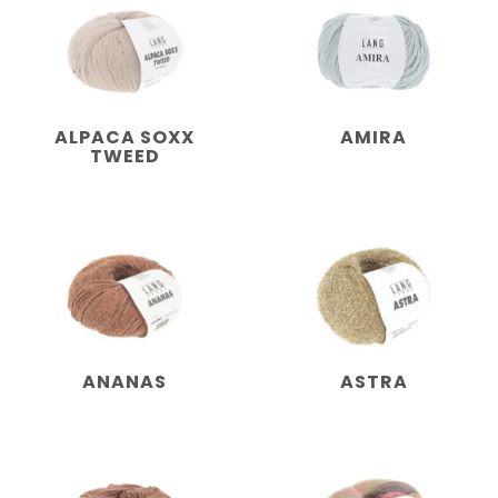
ALPACA SOXX
AMIRA
TWEED
ANANAS
ASTRA