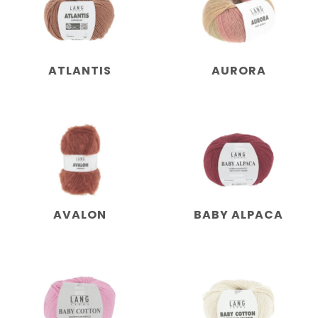
ATLANTIS
AURORA
AVALON
BABY ALPACA