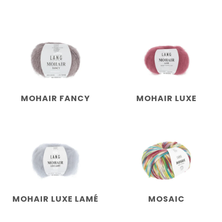
MOHAIR FANCY
MOHAIR LUXE
MOHAIR LUXE LAMÉ
MOSAIC