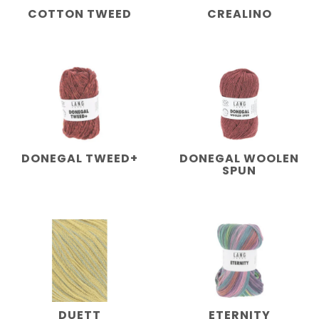
COTTON TWEED
CREALINO
DONEGAL TWEED+
DONEGAL WOOLEN
SPUN
DUETT
ETERNITY