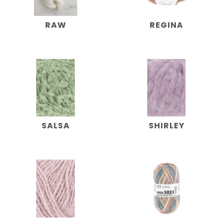
RAW
REGINA
SALSA
SHIRLEY