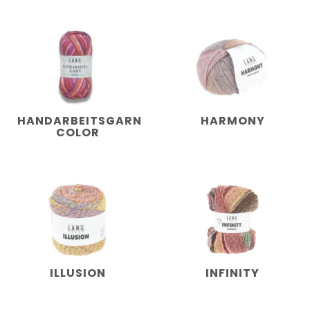
HANDARBEITSGARN
HARMONY
COLOR
ILLUSION
INFINITY