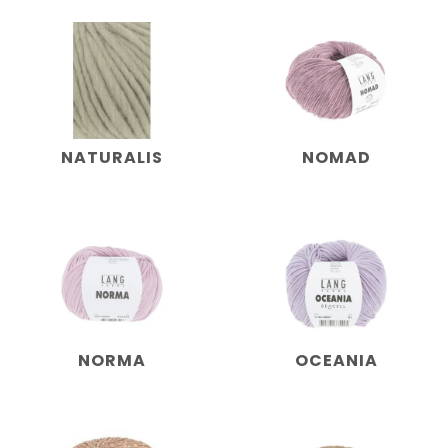
NATURALIS
NOMAD
NORMA
OCEANIA