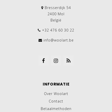
Bresserdijk 54
2400 Mol
België
+32 476 60 30 22
info@woolart.be
INFORMATIE
Over Woolart
Contact
Betaalmethoden