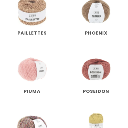
PAILLETTES
PHOENIX
PIUMA
POSEIDON