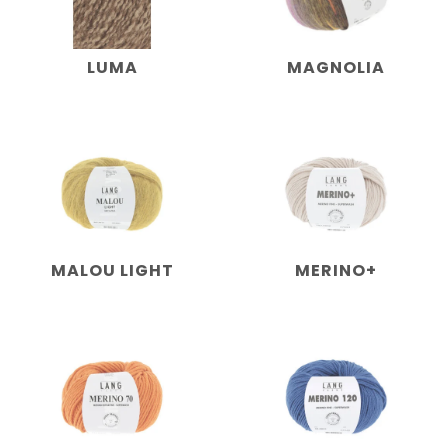
LUMA
MAGNOLIA
MALOU LIGHT
MERINO+