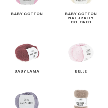
BABY COTTON
BABY COTTON
NATURALLY
COLORED
BABY LAMA
BELLE