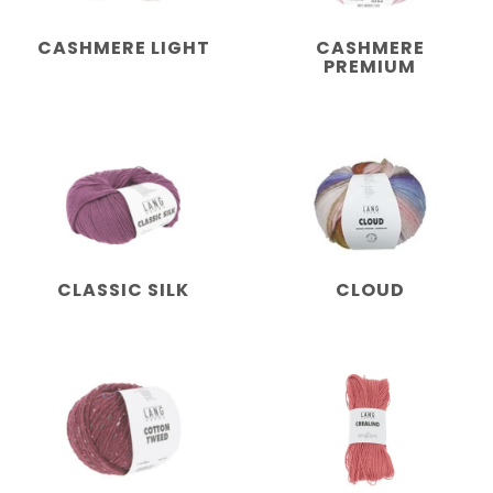
CASHMERE LIGHT
CASHMERE
PREMIUM
CLASSIC SILK
CLOUD