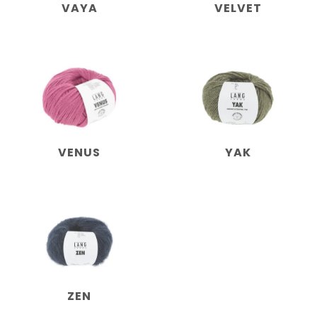
VAYA
VELVET
VENUS
YAK
ZEN