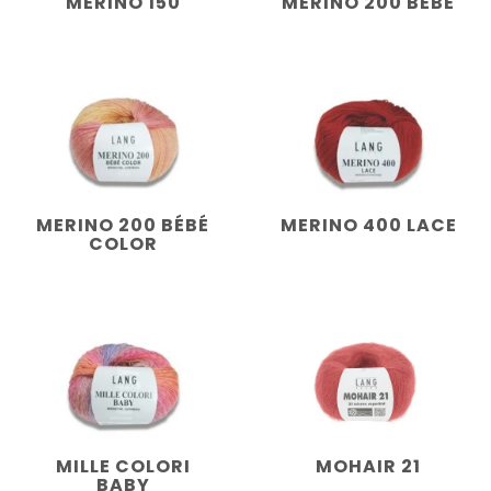
MERINO 150
MERINO 200 BÉBÉ
MERINO 200 BÉBÉ
MERINO 400 LACE
COLOR
MILLE COLORI
MOHAIR 21
BABY