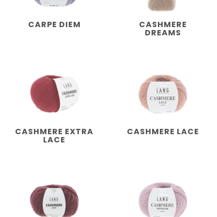
CARPE DIEM
CASHMERE
DREAMS
CASHMERE EXTRA
CASHMERE LACE
LACE