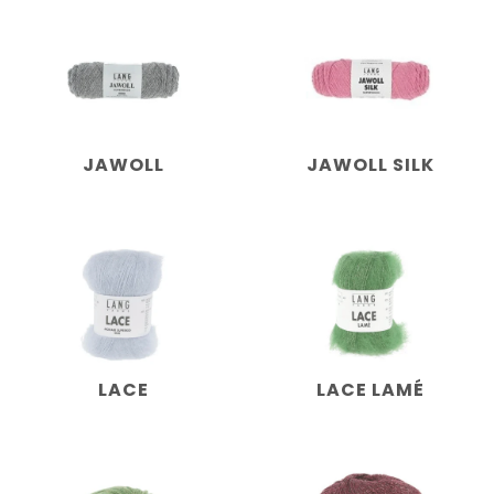
JAWOLL
JAWOLL SILK
LACE
LACE LAMÉ