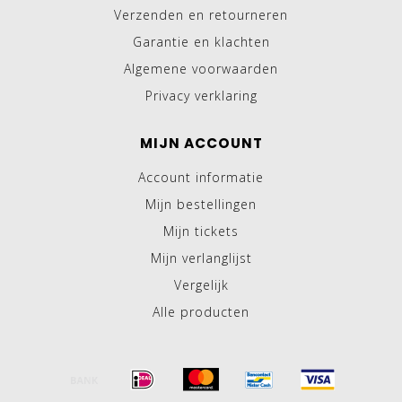
Verzenden en retourneren
Garantie en klachten
Algemene voorwaarden
Privacy verklaring
MIJN ACCOUNT
Account informatie
Mijn bestellingen
Mijn tickets
Mijn verlanglijst
Vergelijk
Alle producten