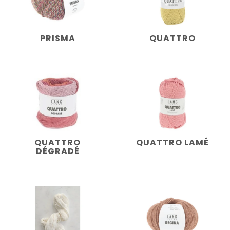
PRISMA
QUATTRO
QUATTRO
QUATTRO LAMÉ
DÉGRADÉ