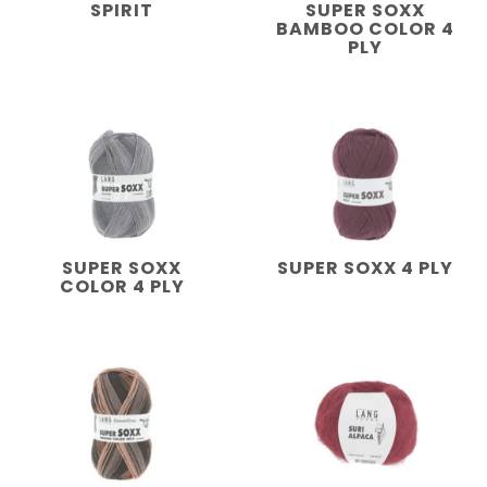
SPIRIT
SUPER SOXX
BAMBOO COLOR 4
PLY
SUPER SOXX
SUPER SOXX 4 PLY
COLOR 4 PLY