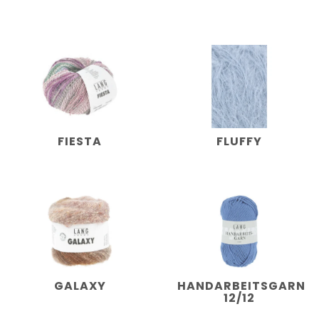
FIESTA
FLUFFY
GALAXY
HANDARBEITSGARN
12/12