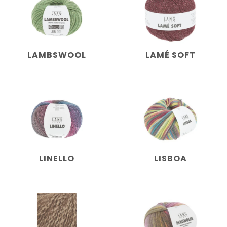
LAMBSWOOL
LAMÉ SOFT
LINELLO
LISBOA