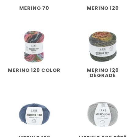
MERINO 70
MERINO 120
MERINO 120 COLOR
MERINO 120
DÉGRADÉ