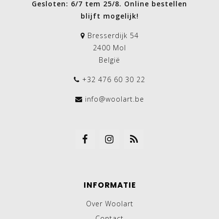
Gesloten: 6/7 tem 25/8. Online bestellen
blijft mogelijk!
Bresserdijk 54
2400 Mol
België
+32 476 60 30 22
info@woolart.be
INFORMATIE
Over Woolart
Contact