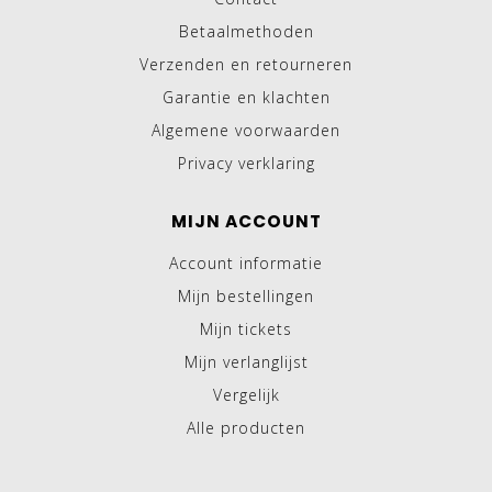
Betaalmethoden
Verzenden en retourneren
Garantie en klachten
Algemene voorwaarden
Privacy verklaring
MIJN ACCOUNT
Account informatie
Mijn bestellingen
Mijn tickets
Mijn verlanglijst
Vergelijk
Alle producten