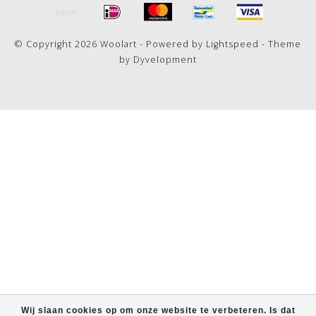
© Copyright 2026 Woolart - Powered by
Lightspeed
- Theme
by
Dyvelopment
Wij slaan cookies op om onze website te verbeteren. Is dat