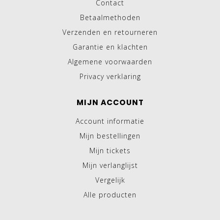
Contact
Betaalmethoden
Verzenden en retourneren
Garantie en klachten
Algemene voorwaarden
Privacy verklaring
MIJN ACCOUNT
Account informatie
Mijn bestellingen
Mijn tickets
Mijn verlanglijst
Vergelijk
Alle producten