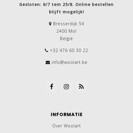
Gesloten: 6/7 tem 25/8. Online bestellen
blijft mogelijk!
Bresserdijk 54
2400 Mol
België
+32 476 60 30 22
info@woolart.be
INFORMATIE
Over Woolart