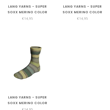
LANG YARNS - SUPER
LANG YARNS - SUPER
SOXX MERINO COLOR
SOXX MERINO COLOR
ELEMENTSOXX 4 PLY
ELEMENTSOXX 4 PLY
€14,95
€14,95
640.0524
640.0525
LANG YARNS - SUPER
SOXX MERINO COLOR
ELEMENTSOXX 4 PLY
€14,95