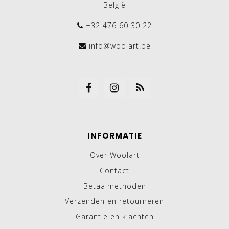
België
+32 476 60 30 22
info@woolart.be
INFORMATIE
Over Woolart
Contact
Betaalmethoden
Verzenden en retourneren
Garantie en klachten