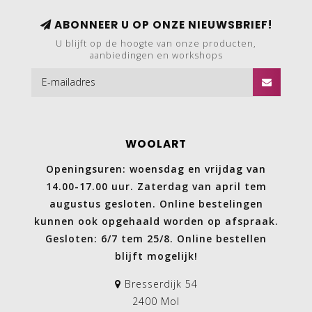
ABONNEER U OP ONZE NIEUWSBRIEF!
U blijft op de hoogte van onze producten,
aanbiedingen en workshops
WOOLART
Openingsuren: woensdag en vrijdag van
14.00-17.00 uur. Zaterdag van april tem
augustus gesloten. Online bestelingen
kunnen ook opgehaald worden op afspraak.
Gesloten: 6/7 tem 25/8. Online bestellen
blijft mogelijk!
Bresserdijk 54
2400 Mol