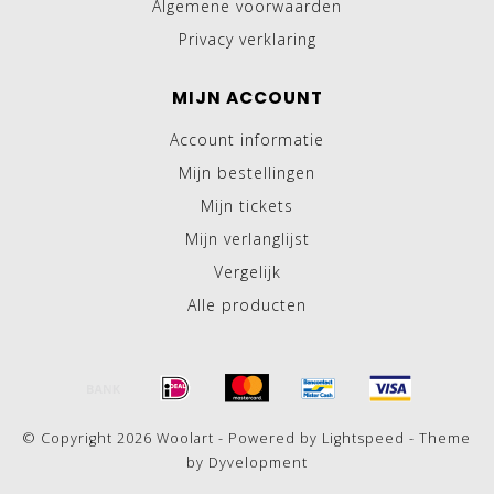
Algemene voorwaarden
Privacy verklaring
MIJN ACCOUNT
Account informatie
Mijn bestellingen
Mijn tickets
Mijn verlanglijst
Vergelijk
Alle producten
© Copyright 2026 Woolart - Powered by
Lightspeed
- Theme
by
Dyvelopment