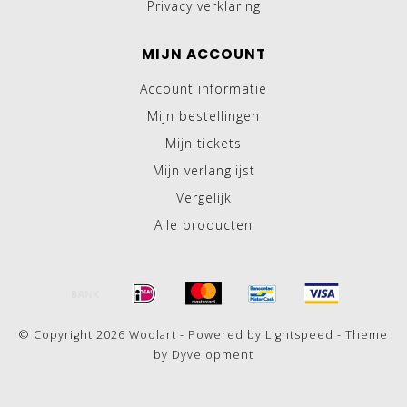
Privacy verklaring
MIJN ACCOUNT
Account informatie
Mijn bestellingen
Mijn tickets
Mijn verlanglijst
Vergelijk
Alle producten
© Copyright 2026 Woolart - Powered by
Lightspeed
- Theme
by
Dyvelopment