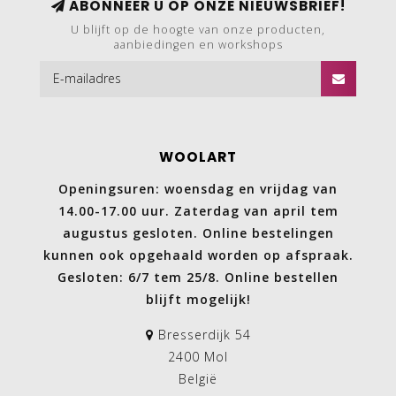
ABONNEER U OP ONZE NIEUWSBRIEF!
U blijft op de hoogte van onze producten,
aanbiedingen en workshops
WOOLART
Openingsuren: woensdag en vrijdag van
14.00-17.00 uur. Zaterdag van april tem
augustus gesloten. Online bestelingen
kunnen ook opgehaald worden op afspraak.
Gesloten: 6/7 tem 25/8. Online bestellen
blijft mogelijk!
Bresserdijk 54
2400 Mol
België