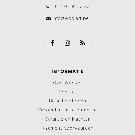
+32 476 60 30 22
info@woolart.be
INFORMATIE
Over Woolart
Contact
Betaalmethoden
Verzenden en retourneren
Garantie en klachten
Algemene voorwaarden