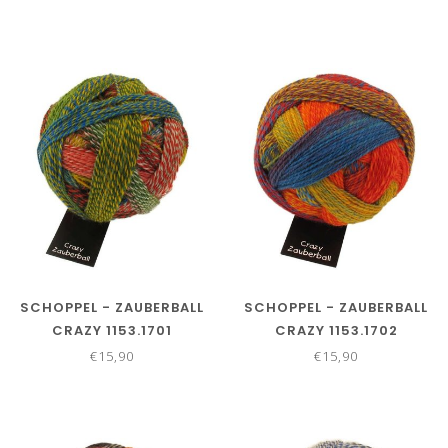
SCHOPPEL - ZAUBERBALL
SCHOPPEL - ZAUBERBALL
CRAZY 1153.1701
CRAZY 1153.1702
€15,90
€15,90