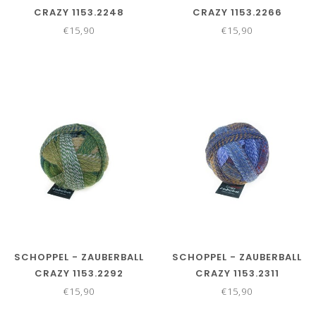
CRAZY 1153.2248
CRAZY 1153.2266
€15,90
€15,90
SCHOPPEL - ZAUBERBALL
SCHOPPEL - ZAUBERBALL
CRAZY 1153.2292
CRAZY 1153.2311
€15,90
€15,90