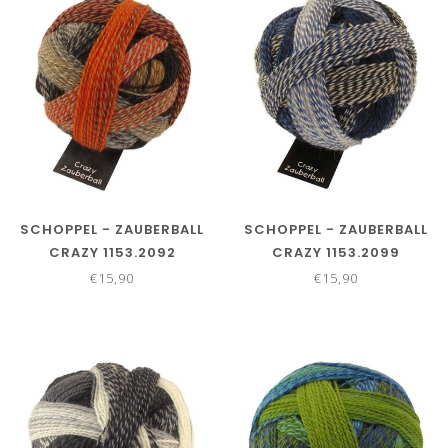
SCHOPPEL - ZAUBERBALL
SCHOPPEL - ZAUBERBALL
CRAZY 1153.2092
CRAZY 1153.2099
€15,90
€15,90