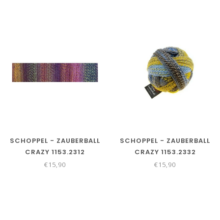
SCHOPPEL - ZAUBERBALL
SCHOPPEL - ZAUBERBALL
CRAZY 1153.2312
CRAZY 1153.2332
€15,90
€15,90