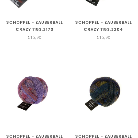
SCHOPPEL - ZAUBERBALL
SCHOPPEL - ZAUBERBALL
CRAZY 1153.2170
CRAZY 1153.2204
€15,90
€15,90
SCHOPPEL - ZAUBERBALL
SCHOPPEL - ZAUBERBALL