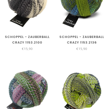
SCHOPPEL - ZAUBERBALL
SCHOPPEL - ZAUBERBALL
CRAZY 1153.2100
CRAZY 1153.2136
€15,90
€15,90