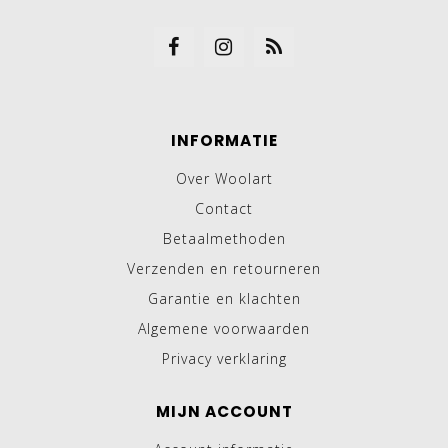
INFORMATIE
Over Woolart
Contact
Betaalmethoden
Verzenden en retourneren
Garantie en klachten
Algemene voorwaarden
Privacy verklaring
MIJN ACCOUNT
Account informatie