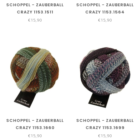
SCHOPPEL - ZAUBERBALL
SCHOPPEL - ZAUBERBALL
CRAZY 1153.1511
CRAZY 1153.1564
€15,90
€15,90
SCHOPPEL - ZAUBERBALL
SCHOPPEL - ZAUBERBALL
CRAZY 1153.1660
CRAZY 1153.1699
€15,90
€15,90