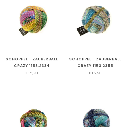
SCHOPPEL - ZAUBERBALL
SCHOPPEL - ZAUBERBALL
CRAZY 1153.2334
CRAZY 1153.2355
€15,90
€15,90