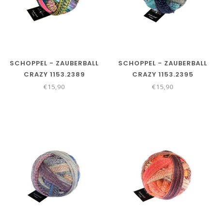
SCHOPPEL - ZAUBERBALL
SCHOPPEL - ZAUBERBALL
CRAZY 1153.2389
CRAZY 1153.2395
€15,90
€15,90