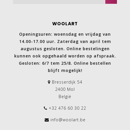
WOOLART
Openingsuren: woensdag en vrijdag van
14.00-17.00 uur. Zaterdag van april tem
augustus gesloten. Online bestelingen
kunnen ook opgehaald worden op afspraak.
Gesloten: 6/7 tem 25/8. Online bestellen
blijft mogelijk!
Bresserdijk 54
2400 Mol
België
+32 476 60 30 22
info@woolart.be