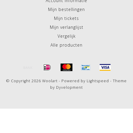
Mijn bestellingen
Mijn tickets
Mijn verlanglijst
Vergelijk
Alle producten
© Copyright 2026 Woolart - Powered by
Lightspeed
- Theme
by
Dyvelopment