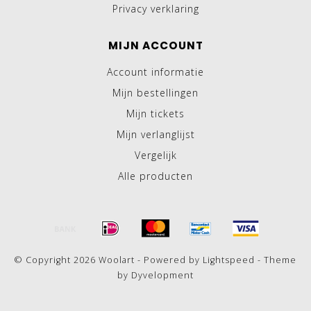
Privacy verklaring
MIJN ACCOUNT
Account informatie
Mijn bestellingen
Mijn tickets
Mijn verlanglijst
Vergelijk
Alle producten
© Copyright 2026 Woolart - Powered by
Lightspeed
- Theme
by
Dyvelopment