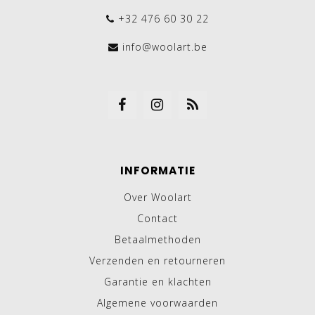
+32 476 60 30 22
info@woolart.be
INFORMATIE
Over Woolart
Contact
Betaalmethoden
Verzenden en retourneren
Garantie en klachten
Algemene voorwaarden