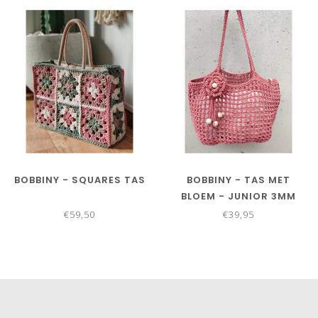
BOBBINY - SQUARES TAS
BOBBINY - TAS MET
BLOEM - JUNIOR 3MM
€59,50
€39,95