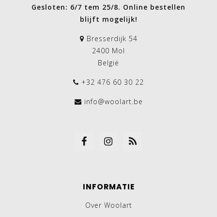
Gesloten: 6/7 tem 25/8. Online bestellen
blijft mogelijk!
Bresserdijk 54
2400 Mol
België
+32 476 60 30 22
info@woolart.be
INFORMATIE
Over Woolart