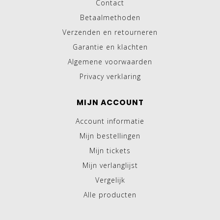
Contact
Betaalmethoden
Verzenden en retourneren
Garantie en klachten
Algemene voorwaarden
Privacy verklaring
MIJN ACCOUNT
Account informatie
Mijn bestellingen
Mijn tickets
Mijn verlanglijst
Vergelijk
Alle producten