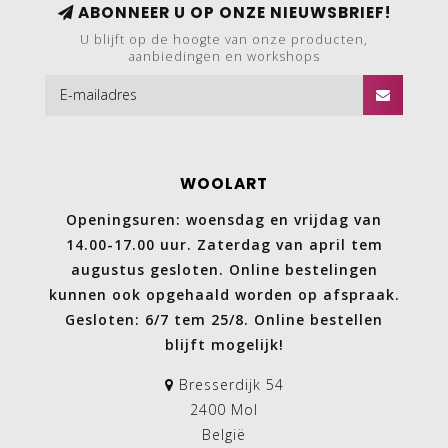
ABONNEER U OP ONZE NIEUWSBRIEF!
U blijft op de hoogte van onze producten,
aanbiedingen en workshops
WOOLART
Openingsuren: woensdag en vrijdag van
14.00-17.00 uur. Zaterdag van april tem
augustus gesloten. Online bestelingen
kunnen ook opgehaald worden op afspraak.
Gesloten: 6/7 tem 25/8. Online bestellen
blijft mogelijk!
Bresserdijk 54
2400 Mol
België