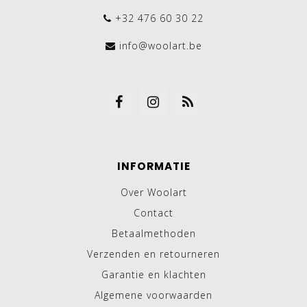
+32 476 60 30 22
info@woolart.be
INFORMATIE
Over Woolart
Contact
Betaalmethoden
Verzenden en retourneren
Garantie en klachten
Algemene voorwaarden