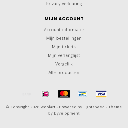
Privacy verklaring
MIJN ACCOUNT
Account informatie
Mijn bestellingen
Mijn tickets
Mijn verlanglijst
Vergelijk
Alle producten
© Copyright 2026 Woolart - Powered by
Lightspeed
- Theme
by
Dyvelopment