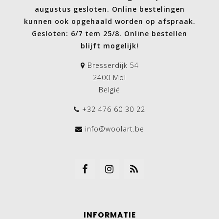
augustus gesloten. Online bestelingen
kunnen ook opgehaald worden op afspraak.
Gesloten: 6/7 tem 25/8. Online bestellen
blijft mogelijk!
Bresserdijk 54
2400 Mol
België
+32 476 60 30 22
info@woolart.be
INFORMATIE