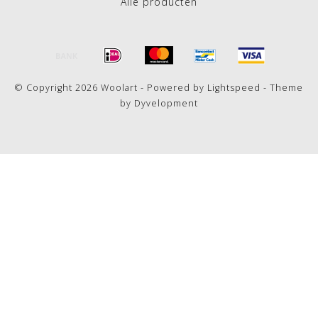
Alle producten
© Copyright 2026 Woolart - Powered by
Lightspeed
- Theme
by
Dyvelopment