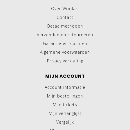
Over Woolart
Contact
Betaalmethoden
Verzenden en retourneren
Garantie en klachten
Algemene voorwaarden
Privacy verklaring
MIJN ACCOUNT
Account informatie
Mijn bestellingen
Mijn tickets
Mijn verlanglijst
Vergelijk