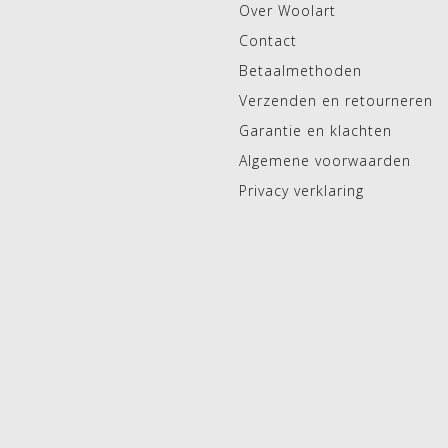
Over Woolart
Contact
Betaalmethoden
Verzenden en retourneren
Garantie en klachten
Algemene voorwaarden
Privacy verklaring