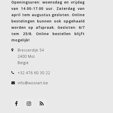
Openingsuren: woensdag en vrijdag
van 14.00-17.00 uur. Zaterdag van
april tem augustus gesloten. Online
bestelingen kunnen ook opgehaald
worden op afspraak. Gesloten: 6/7
tem 25/8. Online bestellen blijft
mogelijk!
Bresserdijk 54
2400 Mol
België
+32 476 60 30 22
info@woolart.be