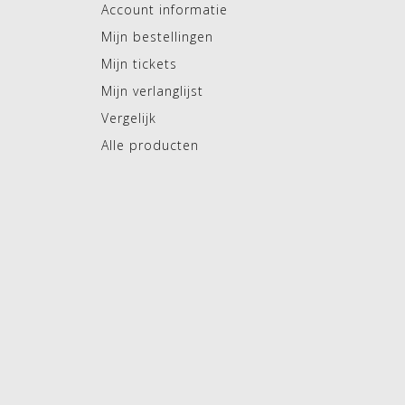
Account informatie
Mijn bestellingen
Mijn tickets
Mijn verlanglijst
Vergelijk
Alle producten