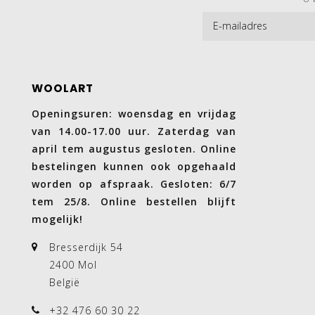
WOOLART
Openingsuren: woensdag en vrijdag
van 14.00-17.00 uur. Zaterdag van
april tem augustus gesloten. Online
bestelingen kunnen ook opgehaald
worden op afspraak. Gesloten: 6/7
tem 25/8. Online bestellen blijft
mogelijk!
Bresserdijk 54
2400 Mol
België
+32 476 60 30 22