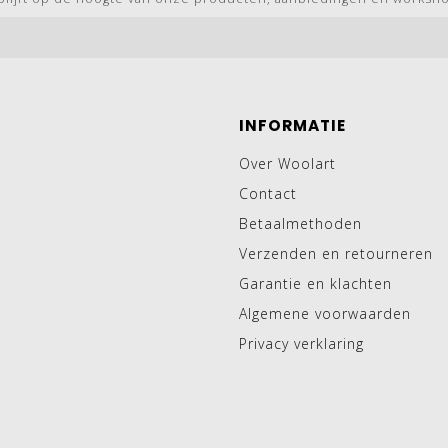
INFORMATIE
Over Woolart
Contact
Betaalmethoden
Verzenden en retourneren
Garantie en klachten
Algemene voorwaarden
Privacy verklaring