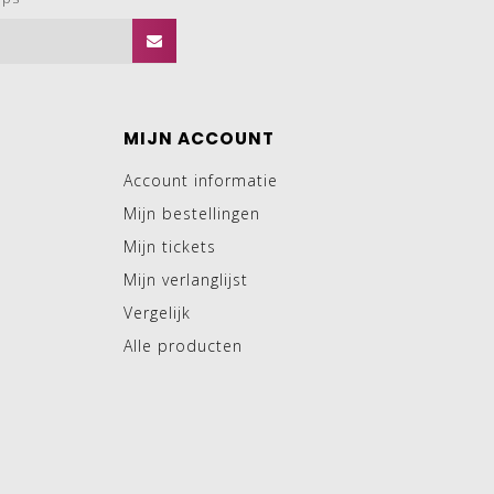
MIJN ACCOUNT
Account informatie
Mijn bestellingen
Mijn tickets
Mijn verlanglijst
Vergelijk
Alle producten