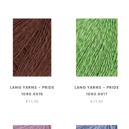
LANG YARNS - PRIDE
LANG YARNS - PRIDE
1090.0015
1090.0017
€11,95
€11,95