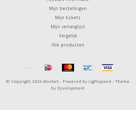
Mijn bestellingen
Mijn tickets
Mijn verlanglijst
Vergelijk
Alle producten
© Copyright 2026 Woolart - Powered by
Lightspeed
- Theme
by
Dyvelopment