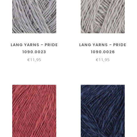
LANG YARNS - PRIDE
LANG YARNS - PRIDE
1090.0023
1090.0026
€11,95
€11,95