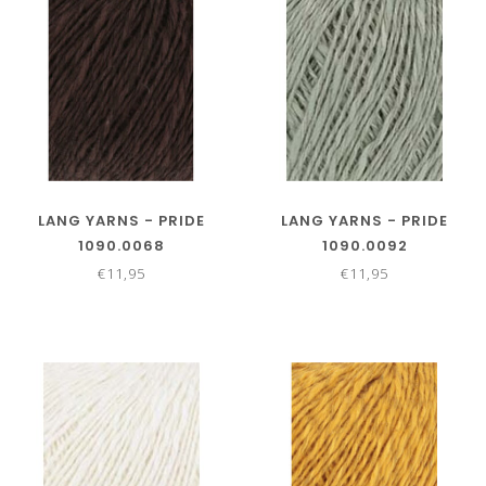
LANG YARNS - PRIDE
LANG YARNS - PRIDE
1090.0068
1090.0092
€11,95
€11,95