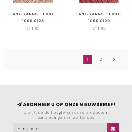
LANG YARNS - PRIDE
LANG YARNS - PRIDE
1090.0128
1090.0129
€11,95
€11,95
1
2
ABONNEER U OP ONZE NIEUWSBRIEF!
U blijft op de hoogte van onze producten,
aanbiedingen en workshops