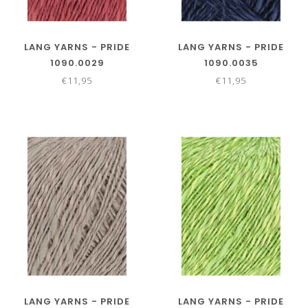
LANG YARNS - PRIDE
LANG YARNS - PRIDE
1090.0029
1090.0035
€11,95
€11,95
LANG YARNS - PRIDE
LANG YARNS - PRIDE