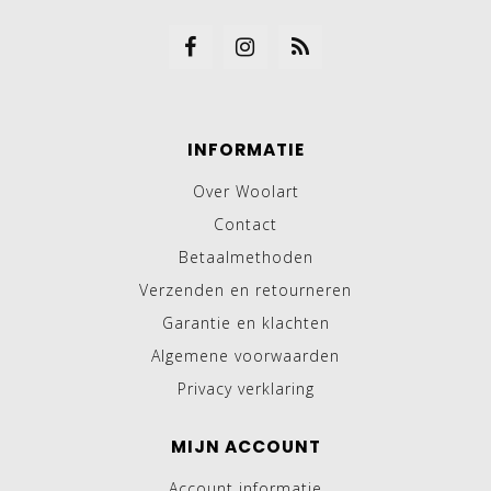
INFORMATIE
Over Woolart
Contact
Betaalmethoden
Verzenden en retourneren
Garantie en klachten
Algemene voorwaarden
Privacy verklaring
MIJN ACCOUNT
Account informatie