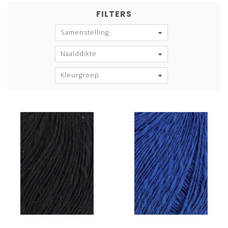
FILTERS
Samenstelling
Naalddikte
Kleurgroep