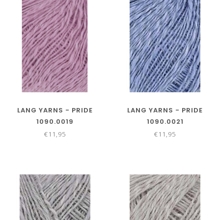
LANG YARNS - PRIDE
LANG YARNS - PRIDE
1090.0019
1090.0021
€11,95
€11,95