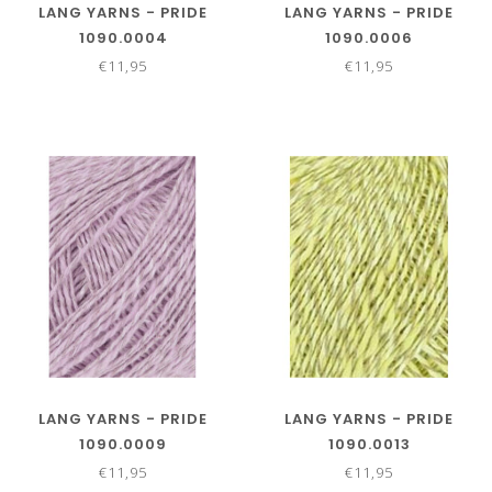
LANG YARNS - PRIDE
LANG YARNS - PRIDE
1090.0004
1090.0006
€11,95
€11,95
LANG YARNS - PRIDE
LANG YARNS - PRIDE
1090.0009
1090.0013
€11,95
€11,95