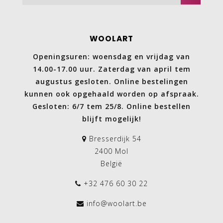
WOOLART
Openingsuren: woensdag en vrijdag van
14.00-17.00 uur. Zaterdag van april tem
augustus gesloten. Online bestelingen
kunnen ook opgehaald worden op afspraak.
Gesloten: 6/7 tem 25/8. Online bestellen
blijft mogelijk!
Bresserdijk 54
2400 Mol
België
+32 476 60 30 22
info@woolart.be