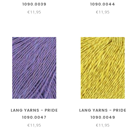
1090.0039
1090.0044
€11,95
€11,95
LANG YARNS - PRIDE
LANG YARNS - PRIDE
1090.0047
1090.0049
€11,95
€11,95