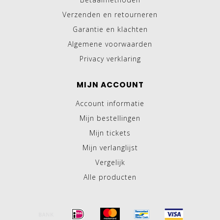
Verzenden en retourneren
Garantie en klachten
Algemene voorwaarden
Privacy verklaring
MIJN ACCOUNT
Account informatie
Mijn bestellingen
Mijn tickets
Mijn verlanglijst
Vergelijk
Alle producten