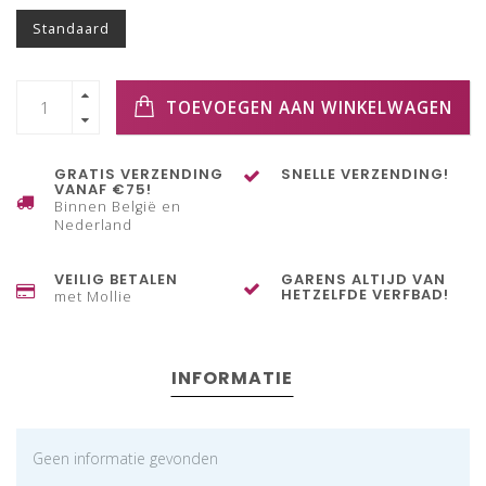
Standaard
TOEVOEGEN AAN WINKELWAGEN
GRATIS VERZENDING
SNELLE VERZENDING!
VANAF €75!
Binnen België en
Nederland
VEILIG BETALEN
GARENS ALTIJD VAN
HETZELFDE VERFBAD!
met Mollie
INFORMATIE
Geen informatie gevonden