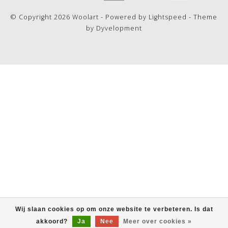
© Copyright 2026 Woolart - Powered by
Lightspeed
- Theme
by
Dyvelopment
Wij slaan cookies op om onze website te verbeteren. Is dat
akkoord?
Ja
Nee
Meer over cookies »