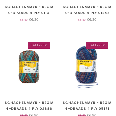
SCHACHENMAYR - REGIA
SCHACHENMAYR - REGIA
4-DRAADS 4 PLY 01131
4-DRAADS 4 PLY 01243
€6,80
€6,80
€8,50
€8,50
SALE-20%
SALE-20%
SCHACHENMAYR - REGIA
SCHACHENMAYR - REGIA
4-DRAADS 4 PLY 02886
4-DRAADS 4 PLY 05171
€6,80
€6,80
€8,50
€8,50