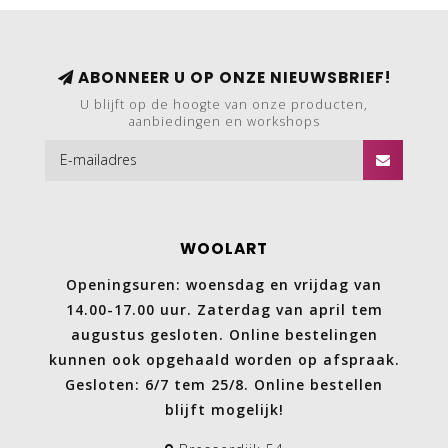
ABONNEER U OP ONZE NIEUWSBRIEF!
U blijft op de hoogte van onze producten,
aanbiedingen en workshops
WOOLART
Openingsuren: woensdag en vrijdag van
14.00-17.00 uur. Zaterdag van april tem
augustus gesloten. Online bestelingen
kunnen ook opgehaald worden op afspraak.
Gesloten: 6/7 tem 25/8. Online bestellen
blijft mogelijk!