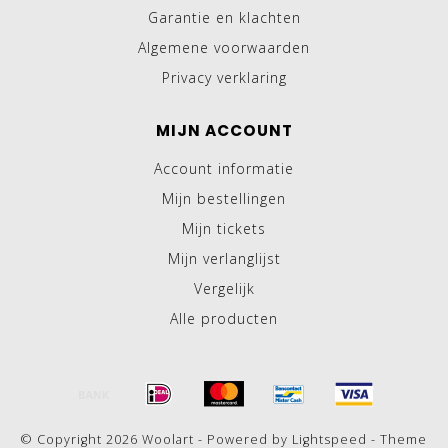
Garantie en klachten
Algemene voorwaarden
Privacy verklaring
MIJN ACCOUNT
Account informatie
Mijn bestellingen
Mijn tickets
Mijn verlanglijst
Vergelijk
Alle producten
© Copyright 2026 Woolart - Powered by
Lightspeed
- Theme