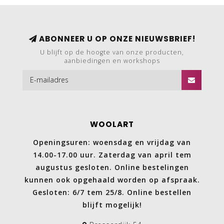
ABONNEER U OP ONZE NIEUWSBRIEF!
U blijft op de hoogte van onze producten,
aanbiedingen en workshops
WOOLART
Openingsuren: woensdag en vrijdag van
14.00-17.00 uur. Zaterdag van april tem
augustus gesloten. Online bestelingen
kunnen ook opgehaald worden op afspraak.
Gesloten: 6/7 tem 25/8. Online bestellen
blijft mogelijk!