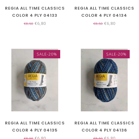
REGIA ALL TIME CLASSICS
REGIA ALL TIME CLASSICS
COLOR 4 PLY 04133
COLOR 4 PLY 04134
€6,80
€6,80
€8,50
€8,50
SALE-20%
SALE-20%
REGIA ALL TIME CLASSICS
REGIA ALL TIME CLASSICS
COLOR 4 PLY 04135
COLOR 4 PLY 04136
€6,80
€6,80
€8,50
€8,50