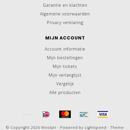
Garantie en klachten
Algemene voorwaarden
Privacy verklaring
MIJN ACCOUNT
Account informatie
Mijn bestellingen
Mijn tickets
Mijn verlanglijst
Vergelijk
Alle producten
© Copyright 2026 Woolart - Powered by
Lightspeed
- Theme