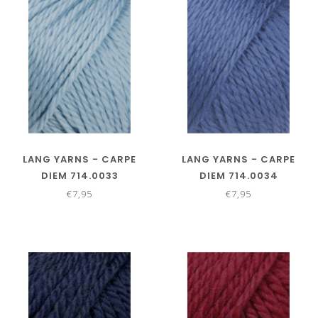
LANG YARNS - CARPE
LANG YARNS - CARPE
DIEM 714.0033
DIEM 714.0034
€7,95
€7,95