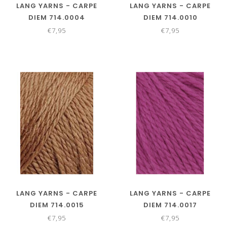
LANG YARNS - CARPE
LANG YARNS - CARPE
DIEM 714.0004
DIEM 714.0010
€7,95
€7,95
LANG YARNS - CARPE
LANG YARNS - CARPE
DIEM 714.0015
DIEM 714.0017
€7,95
€7,95