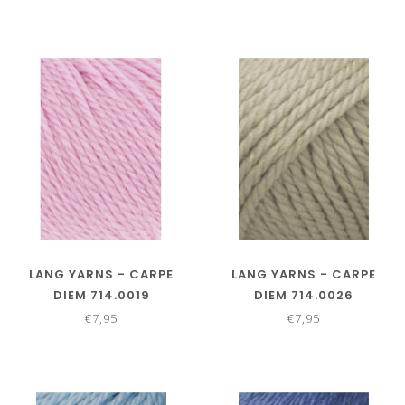
LANG YARNS - CARPE
LANG YARNS - CARPE
DIEM 714.0019
DIEM 714.0026
€7,95
€7,95