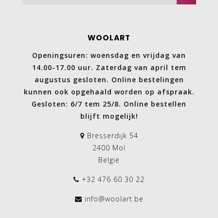
WOOLART
Openingsuren: woensdag en vrijdag van
14.00-17.00 uur. Zaterdag van april tem
augustus gesloten. Online bestelingen
kunnen ook opgehaald worden op afspraak.
Gesloten: 6/7 tem 25/8. Online bestellen
blijft mogelijk!
Bresserdijk 54
2400 Mol
België
+32 476 60 30 22
info@woolart.be