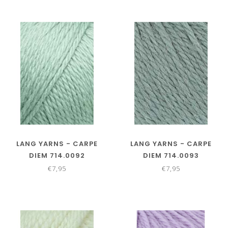
LANG YARNS - CARPE
LANG YARNS - CARPE
DIEM 714.0092
DIEM 714.0093
€7,95
€7,95