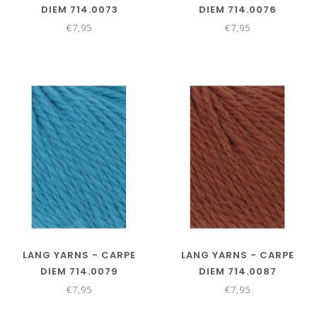
DIEM 714.0073
DIEM 714.0076
€7,95
€7,95
LANG YARNS - CARPE
LANG YARNS - CARPE
DIEM 714.0079
DIEM 714.0087
€7,95
€7,95