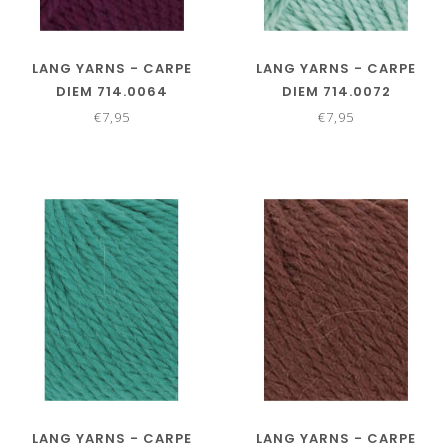
LANG YARNS - CARPE
LANG YARNS - CARPE
DIEM 714.0064
DIEM 714.0072
€7,95
€7,95
LANG YARNS - CARPE
LANG YARNS - CARPE