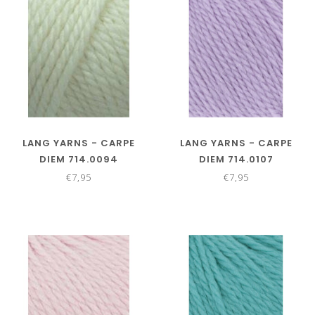
LANG YARNS - CARPE
LANG YARNS - CARPE
DIEM 714.0094
DIEM 714.0107
€7,95
€7,95