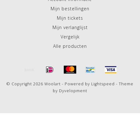
Mijn bestellingen
Mijn tickets
Mijn verlanglijst
Vergelijk
Alle producten
© Copyright 2026 Woolart - Powered by
Lightspeed
- Theme
by
Dyvelopment