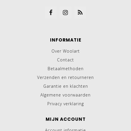
INFORMATIE
Over Woolart
Contact
Betaalmethoden
Verzenden en retourneren
Garantie en klachten
Algemene voorwaarden
Privacy verklaring
MIJN ACCOUNT
Account informatie