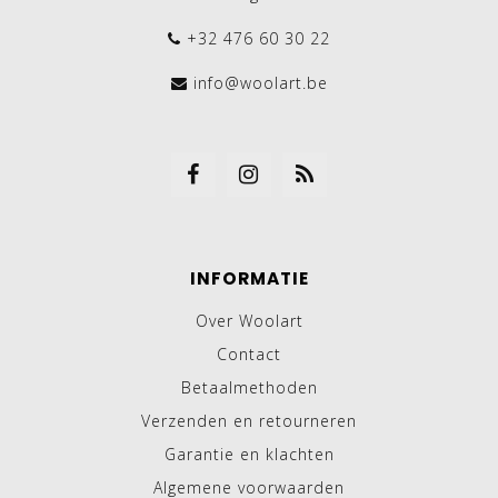
+32 476 60 30 22
info@woolart.be
INFORMATIE
Over Woolart
Contact
Betaalmethoden
Verzenden en retourneren
Garantie en klachten
Algemene voorwaarden