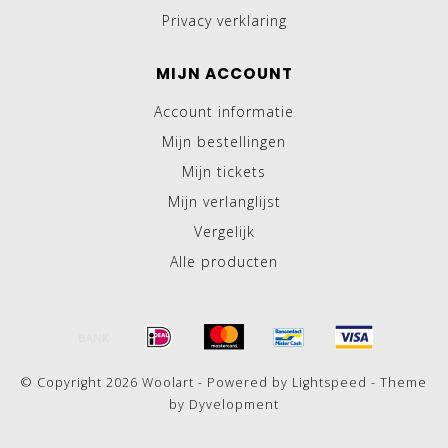
Privacy verklaring
MIJN ACCOUNT
Account informatie
Mijn bestellingen
Mijn tickets
Mijn verlanglijst
Vergelijk
Alle producten
© Copyright 2026 Woolart - Powered by
Lightspeed
- Theme
by
Dyvelopment