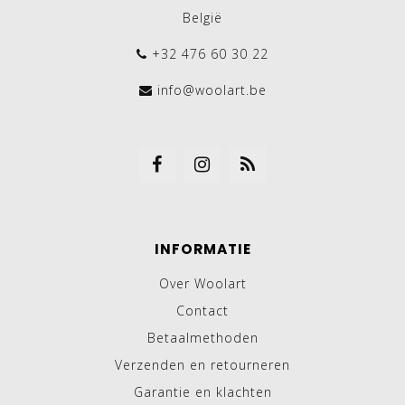
België
+32 476 60 30 22
info@woolart.be
INFORMATIE
Over Woolart
Contact
Betaalmethoden
Verzenden en retourneren
Garantie en klachten