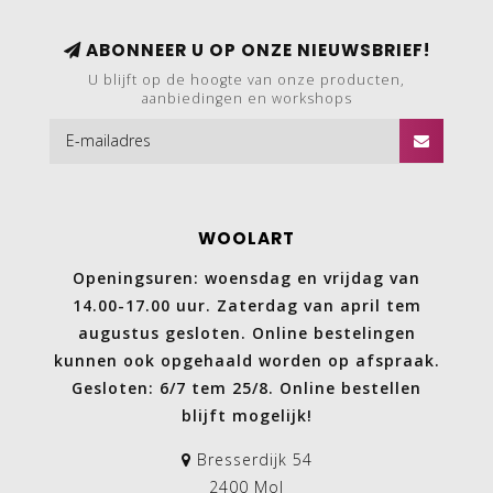
ABONNEER U OP ONZE NIEUWSBRIEF!
U blijft op de hoogte van onze producten,
aanbiedingen en workshops
WOOLART
Openingsuren: woensdag en vrijdag van
14.00-17.00 uur. Zaterdag van april tem
augustus gesloten. Online bestelingen
kunnen ook opgehaald worden op afspraak.
Gesloten: 6/7 tem 25/8. Online bestellen
blijft mogelijk!
Bresserdijk 54
2400 Mol