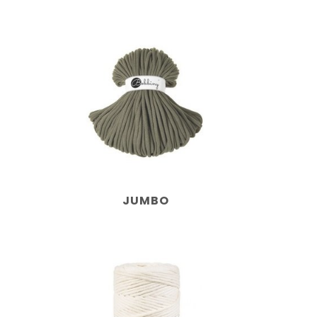
JUMBO