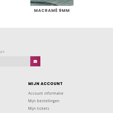
MACRAMÉ 9MM
ops
MIJN ACCOUNT
Account informatie
Mijn bestellingen
Mijn tickets