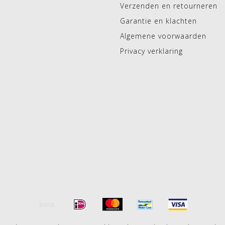
Verzenden en retourneren
Garantie en klachten
Algemene voorwaarden
Privacy verklaring