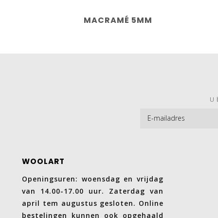
MACRAMÉ 5MM
U 
WOOLART
Openingsuren: woensdag en vrijdag
van 14.00-17.00 uur. Zaterdag van
april tem augustus gesloten. Online
bestelingen kunnen ook opgehaald