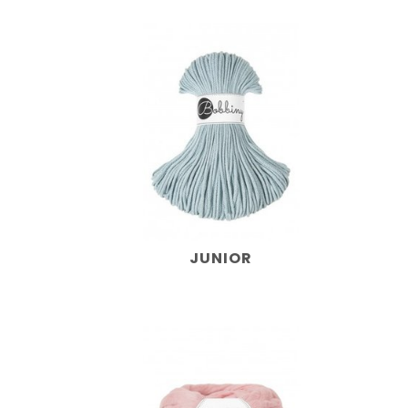
JUNIOR