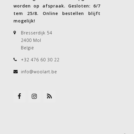
worden op afspraak. Gesloten: 6/7
tem 25/8. Online bestellen blijft
mogelijk!
Bresserdijk 54
2400 Mol
België
+32 476 60 30 22
info@woolart.be