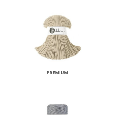
PREMIUM