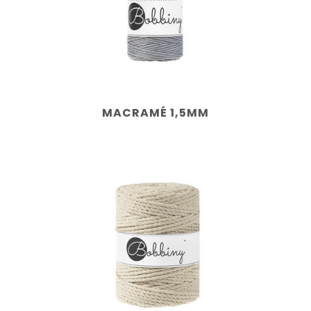
MACRAMÉ 1,5MM