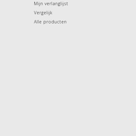
Mijn verlanglijst
Vergelijk
Alle producten