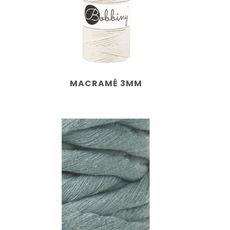
MACRAMÉ 3MM