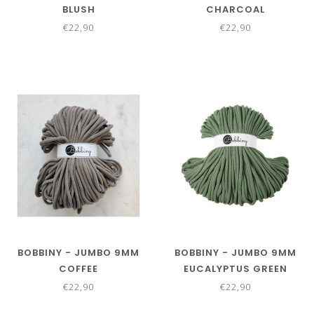
BLUSH
CHARCOAL
€22,90
€22,90
BOBBINY - JUMBO 9MM
BOBBINY - JUMBO 9MM
COFFEE
EUCALYPTUS GREEN
€22,90
€22,90