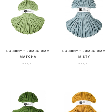
BOBBINY - JUMBO 9MM
BOBBINY - JUMBO 9MM
MATCHA
MISTY
€22,90
€22,90