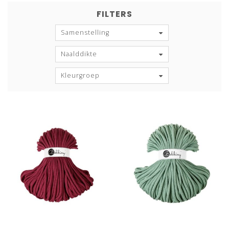
FILTERS
Samenstelling
Naalddikte
Kleurgroep