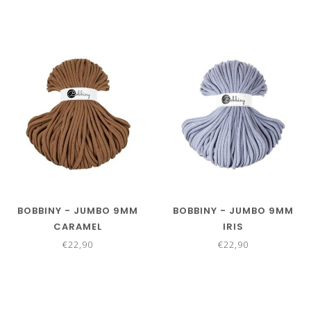
BOBBINY - JUMBO 9MM
BOBBINY - JUMBO 9MM
CARAMEL
IRIS
€22,90
€22,90