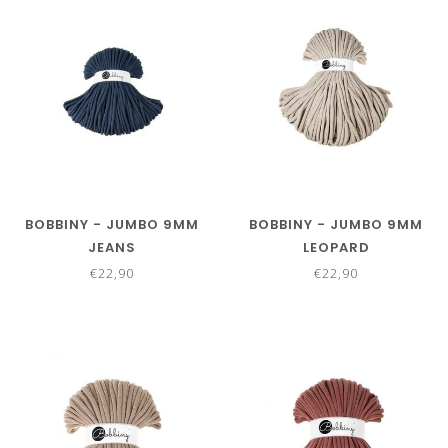
BOBBINY - JUMBO 9MM
BOBBINY - JUMBO 9MM
JEANS
LEOPARD
€22,90
€22,90