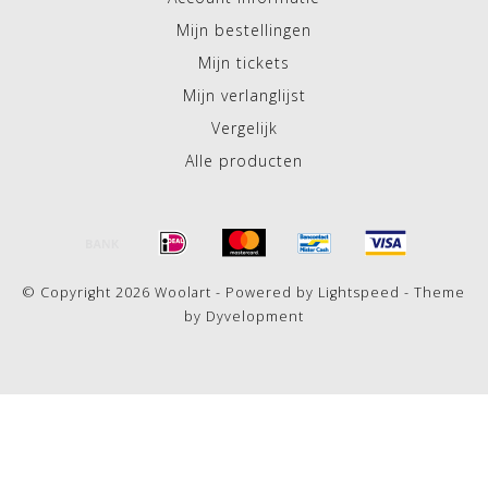
Mijn bestellingen
Mijn tickets
Mijn verlanglijst
Vergelijk
Alle producten
© Copyright 2026 Woolart - Powered by
Lightspeed
- Theme
by
Dyvelopment