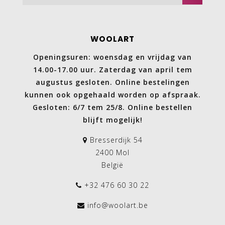
WOOLART
Openingsuren: woensdag en vrijdag van
14.00-17.00 uur. Zaterdag van april tem
augustus gesloten. Online bestelingen
kunnen ook opgehaald worden op afspraak.
Gesloten: 6/7 tem 25/8. Online bestellen
blijft mogelijk!
Bresserdijk 54
2400 Mol
België
+32 476 60 30 22
info@woolart.be