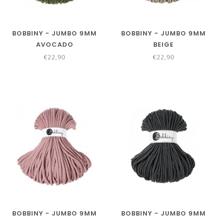
BOBBINY - JUMBO 9MM
BOBBINY - JUMBO 9MM
AVOCADO
BEIGE
€22,90
€22,90
BOBBINY - JUMBO 9MM
BOBBINY - JUMBO 9MM