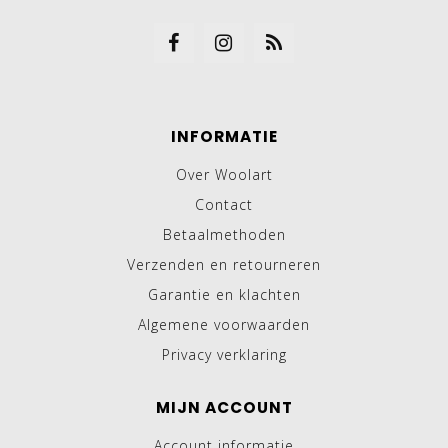
INFORMATIE
Over Woolart
Contact
Betaalmethoden
Verzenden en retourneren
Garantie en klachten
Algemene voorwaarden
Privacy verklaring
MIJN ACCOUNT
Account informatie