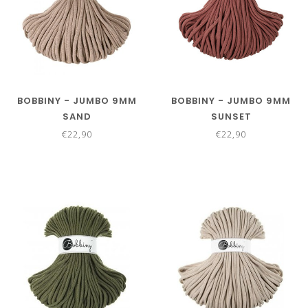
BOBBINY - JUMBO 9MM
BOBBINY - JUMBO 9MM
SAND
SUNSET
€22,90
€22,90