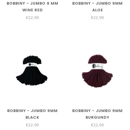
BOBBINY - JUMBO 9 MM
BOBBINY - JUMBO 9MM
WINE RED
ALOE
€22,90
€22,90
BOBBINY - JUMBO 9MM
BOBBINY - JUMBO 9MM
BLACK
BURGUNDY
€22,90
€22,90