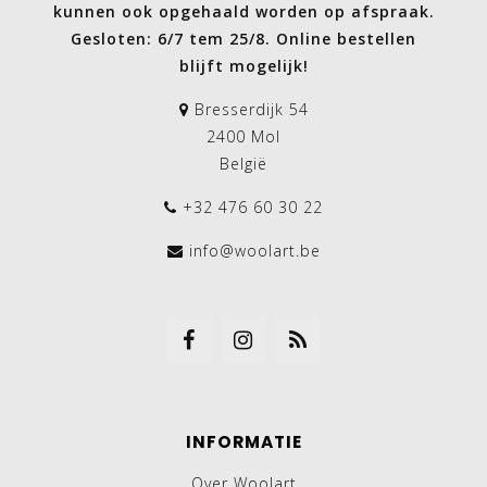
kunnen ook opgehaald worden op afspraak.
Gesloten: 6/7 tem 25/8. Online bestellen
blijft mogelijk!
Bresserdijk 54
2400 Mol
België
+32 476 60 30 22
info@woolart.be
INFORMATIE
Over Woolart