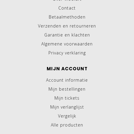
Contact
Betaalmethoden
Verzenden en retourneren
Garantie en klachten
Algemene voorwaarden
Privacy verklaring
MIJN ACCOUNT
Account informatie
Mijn bestellingen
Mijn tickets
Mijn verlanglijst
Vergelijk
Alle producten