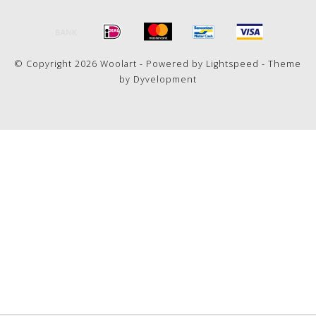
© Copyright 2026 Woolart - Powered by
Lightspeed
- Theme
by
Dyvelopment