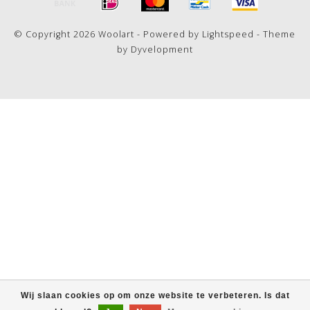
© Copyright 2026 Woolart - Powered by
Lightspeed
- Theme
by
Dyvelopment
Wij slaan cookies op om onze website te verbeteren. Is dat