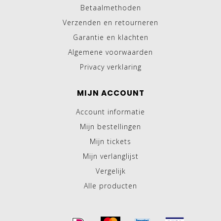
Betaalmethoden
Verzenden en retourneren
Garantie en klachten
Algemene voorwaarden
Privacy verklaring
MIJN ACCOUNT
Account informatie
Mijn bestellingen
Mijn tickets
Mijn verlanglijst
Vergelijk
Alle producten