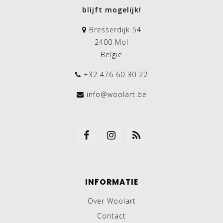
blijft mogelijk!
Bresserdijk 54
2400 Mol
België
+32 476 60 30 22
info@woolart.be
INFORMATIE
Over Woolart
Contact