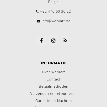
België
+32 476 60 30 22
info@woolart.be
INFORMATIE
Over Woolart
Contact
Betaalmethoden
Verzenden en retourneren
Garantie en klachten