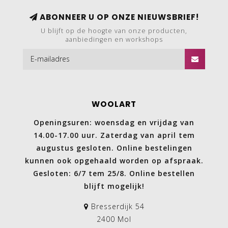
ABONNEER U OP ONZE NIEUWSBRIEF!
U blijft op de hoogte van onze producten,
aanbiedingen en workshops
WOOLART
Openingsuren: woensdag en vrijdag van
14.00-17.00 uur. Zaterdag van april tem
augustus gesloten. Online bestelingen
kunnen ook opgehaald worden op afspraak.
Gesloten: 6/7 tem 25/8. Online bestellen
blijft mogelijk!
Bresserdijk 54
2400 Mol