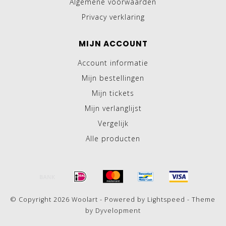
Algemene voorwaarden
Privacy verklaring
MIJN ACCOUNT
Account informatie
Mijn bestellingen
Mijn tickets
Mijn verlanglijst
Vergelijk
Alle producten
© Copyright 2026 Woolart - Powered by
Lightspeed
- Theme
by
Dyvelopment