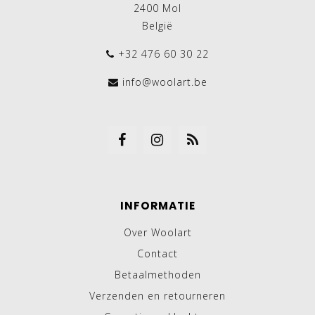
2400 Mol
België
+32 476 60 30 22
info@woolart.be
INFORMATIE
Over Woolart
Contact
Betaalmethoden
Verzenden en retourneren