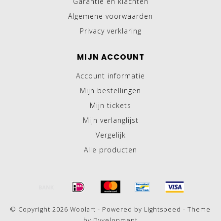
Garantie en klachten
Algemene voorwaarden
Privacy verklaring
MIJN ACCOUNT
Account informatie
Mijn bestellingen
Mijn tickets
Mijn verlanglijst
Vergelijk
Alle producten
© Copyright 2026 Woolart - Powered by
Lightspeed
- Theme
by
Dyvelopment