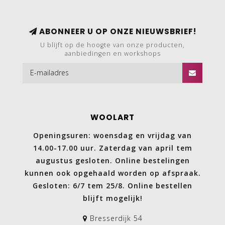
ABONNEER U OP ONZE NIEUWSBRIEF!
U blijft op de hoogte van onze producten,
aanbiedingen en workshops
WOOLART
Openingsuren: woensdag en vrijdag van
14.00-17.00 uur. Zaterdag van april tem
augustus gesloten. Online bestelingen
kunnen ook opgehaald worden op afspraak.
Gesloten: 6/7 tem 25/8. Online bestellen
blijft mogelijk!
Bresserdijk 54