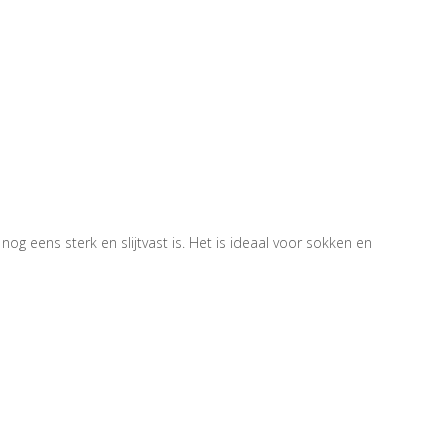
g eens sterk en slijtvast is. Het is ideaal voor sokken en