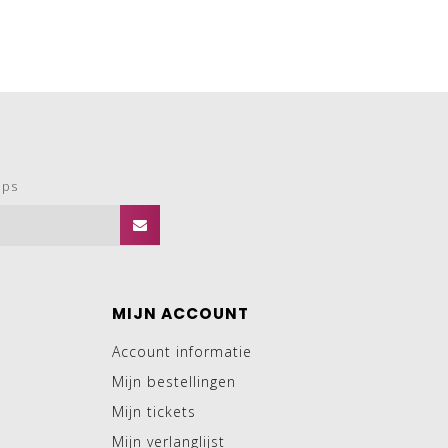
ops
MIJN ACCOUNT
Account informatie
Mijn bestellingen
Mijn tickets
Mijn verlanglijst