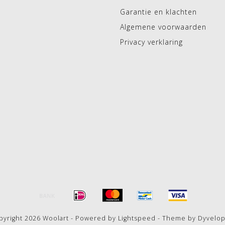
Garantie en klachten
Algemene voorwaarden
Privacy verklaring
pyright 2026 Woolart - Powered by
Lightspeed
- Theme by
Dyvelo