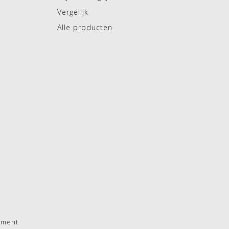
Vergelijk
Alle producten
pment