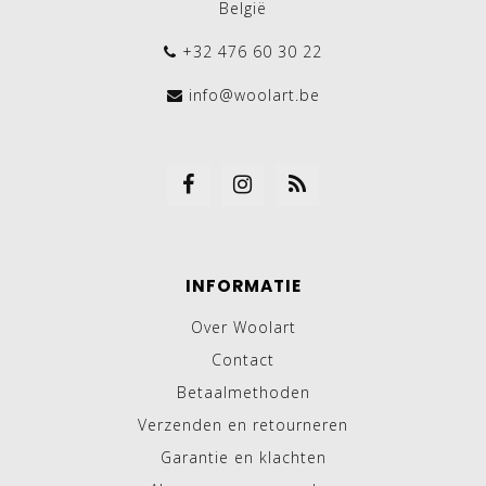
België
+32 476 60 30 22
info@woolart.be
INFORMATIE
Over Woolart
Contact
Betaalmethoden
Verzenden en retourneren
Garantie en klachten