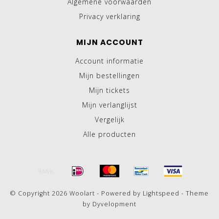
Algemene voorwaarden
Privacy verklaring
MIJN ACCOUNT
Account informatie
Mijn bestellingen
Mijn tickets
Mijn verlanglijst
Vergelijk
Alle producten
© Copyright 2026 Woolart - Powered by
Lightspeed
- Theme
by
Dyvelopment