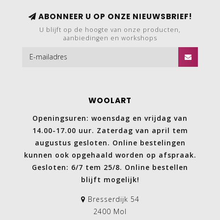
ABONNEER U OP ONZE NIEUWSBRIEF!
U blijft op de hoogte van onze producten,
aanbiedingen en workshops
WOOLART
Openingsuren: woensdag en vrijdag van
14.00-17.00 uur. Zaterdag van april tem
augustus gesloten. Online bestelingen
kunnen ook opgehaald worden op afspraak.
Gesloten: 6/7 tem 25/8. Online bestellen
blijft mogelijk!
Bresserdijk 54
2400 Mol