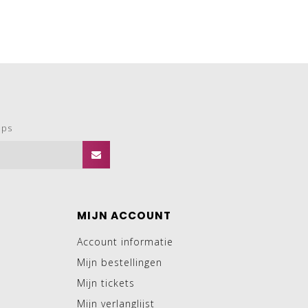
ops
MIJN ACCOUNT
Account informatie
Mijn bestellingen
Mijn tickets
Mijn verlanglijst