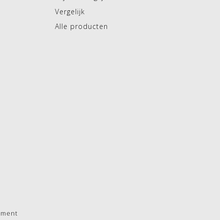
Vergelijk
Alle producten
pment