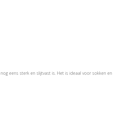
g eens sterk en slijtvast is. Het is ideaal voor sokken en