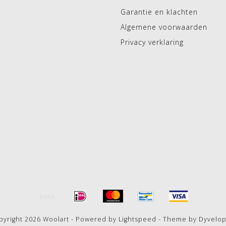
Garantie en klachten
Algemene voorwaarden
Privacy verklaring
pyright 2026 Woolart - Powered by
Lightspeed
- Theme by
Dyvelo