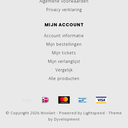
Algemene voorwaarden
Privacy verklaring
MIJN ACCOUNT
Account informatie
Mijn bestellingen
Mijn tickets
Mijn verlanglijst
Vergelijk
Alle producten
© Copyright 2026 Woolart - Powered by
Lightspeed
- Theme
by
Dyvelopment