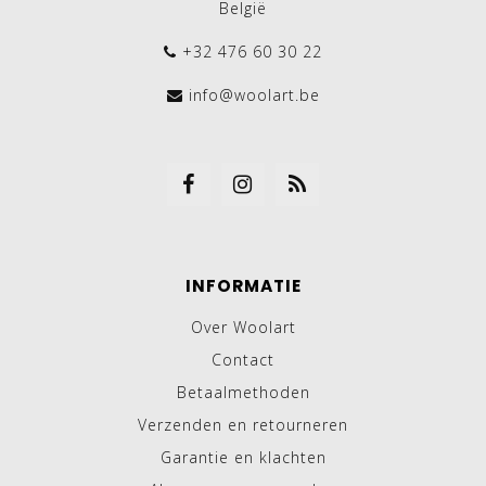
België
+32 476 60 30 22
info@woolart.be
INFORMATIE
Over Woolart
Contact
Betaalmethoden
Verzenden en retourneren
Garantie en klachten