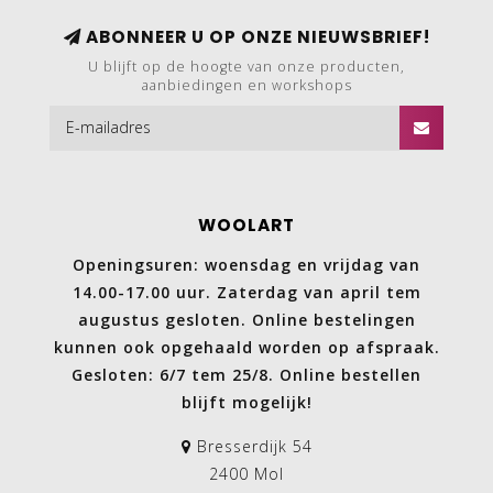
ABONNEER U OP ONZE NIEUWSBRIEF!
U blijft op de hoogte van onze producten,
aanbiedingen en workshops
WOOLART
Openingsuren: woensdag en vrijdag van
14.00-17.00 uur. Zaterdag van april tem
augustus gesloten. Online bestelingen
kunnen ook opgehaald worden op afspraak.
Gesloten: 6/7 tem 25/8. Online bestellen
blijft mogelijk!
Bresserdijk 54
2400 Mol