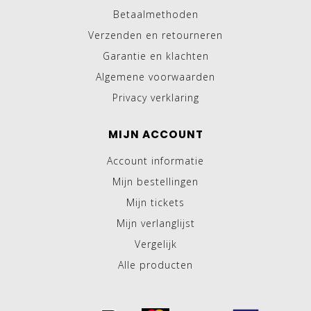
Betaalmethoden
Verzenden en retourneren
Garantie en klachten
Algemene voorwaarden
Privacy verklaring
MIJN ACCOUNT
Account informatie
Mijn bestellingen
Mijn tickets
Mijn verlanglijst
Vergelijk
Alle producten