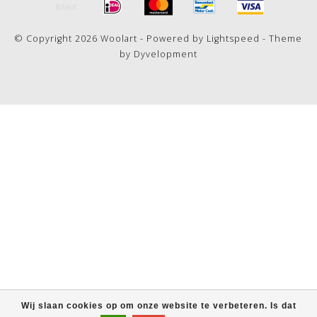
© Copyright 2026 Woolart - Powered by
Lightspeed
- Theme
by
Dyvelopment
Wij slaan cookies op om onze website te verbeteren. Is dat