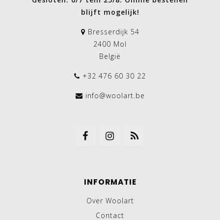
blijft mogelijk!
Bresserdijk 54
2400 Mol
België
+32 476 60 30 22
info@woolart.be
INFORMATIE
Over Woolart
Contact