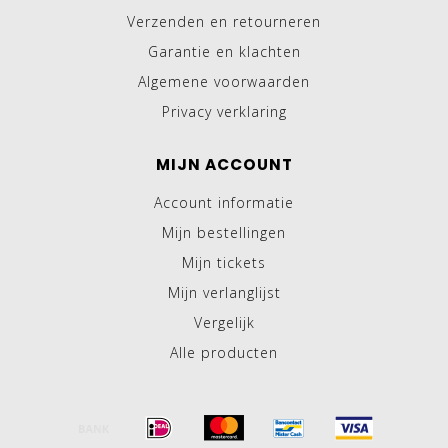
Verzenden en retourneren
Garantie en klachten
Algemene voorwaarden
Privacy verklaring
MIJN ACCOUNT
Account informatie
Mijn bestellingen
Mijn tickets
Mijn verlanglijst
Vergelijk
Alle producten