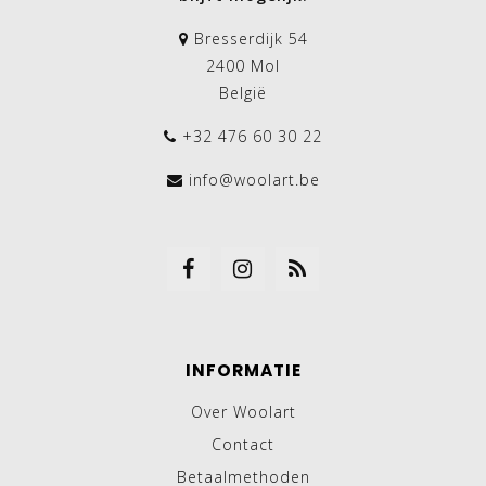
Bresserdijk 54
2400 Mol
België
+32 476 60 30 22
info@woolart.be
INFORMATIE
Over Woolart
Contact
Betaalmethoden