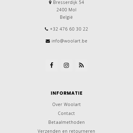
Bresserdijk 54
2400 Mol
België
+32 476 60 30 22
info@woolart.be
INFORMATIE
Over Woolart
Contact
Betaalmethoden
Verzenden en retourneren