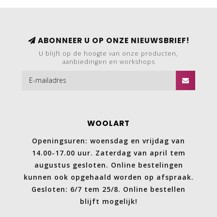
ABONNEER U OP ONZE NIEUWSBRIEF!
U blijft op de hoogte van onze producten,
aanbiedingen en workshops
WOOLART
Openingsuren: woensdag en vrijdag van
14.00-17.00 uur. Zaterdag van april tem
augustus gesloten. Online bestelingen
kunnen ook opgehaald worden op afspraak.
Gesloten: 6/7 tem 25/8. Online bestellen
blijft mogelijk!