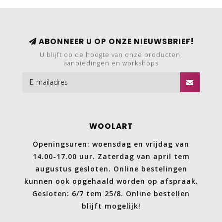
ABONNEER U OP ONZE NIEUWSBRIEF!
U blijft op de hoogte van onze producten,
aanbiedingen en workshops
WOOLART
Openingsuren: woensdag en vrijdag van
14.00-17.00 uur. Zaterdag van april tem
augustus gesloten. Online bestelingen
kunnen ook opgehaald worden op afspraak.
Gesloten: 6/7 tem 25/8. Online bestellen
blijft mogelijk!