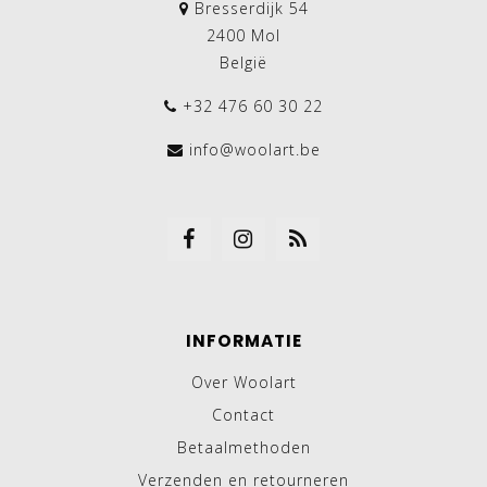
Bresserdijk 54
2400 Mol
België
+32 476 60 30 22
info@woolart.be
INFORMATIE
Over Woolart
Contact
Betaalmethoden
Verzenden en retourneren