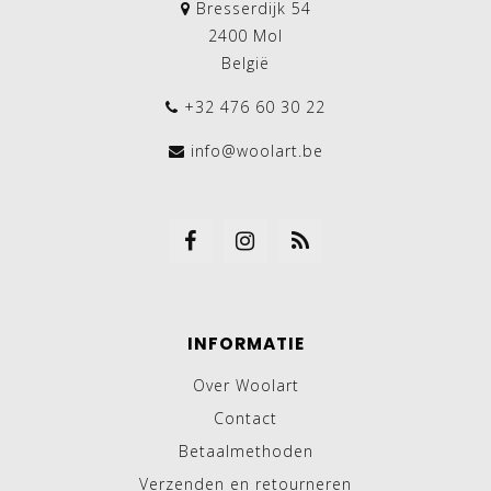
Bresserdijk 54
2400 Mol
België
+32 476 60 30 22
info@woolart.be
INFORMATIE
Over Woolart
Contact
Betaalmethoden
Verzenden en retourneren