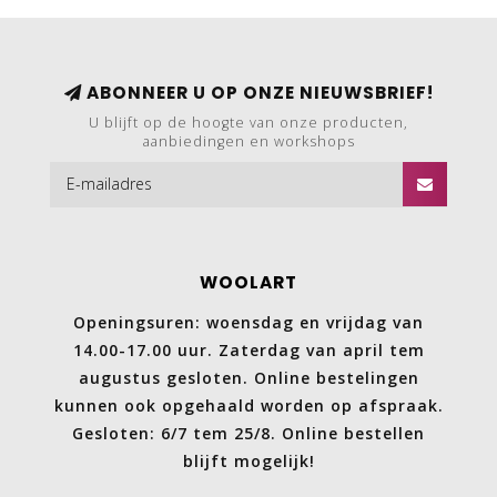
ABONNEER U OP ONZE NIEUWSBRIEF!
U blijft op de hoogte van onze producten,
aanbiedingen en workshops
WOOLART
Openingsuren: woensdag en vrijdag van
14.00-17.00 uur. Zaterdag van april tem
augustus gesloten. Online bestelingen
kunnen ook opgehaald worden op afspraak.
Gesloten: 6/7 tem 25/8. Online bestellen
blijft mogelijk!