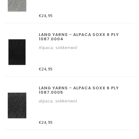
€24,95
LANG YARNS - ALPACA SOXX 6 PLY
1087.0004
Alpaca, sokkenwol
€24,95
LANG YARNS - ALPACA SOXX 6 PLY
1087.0005
alpaca, sokkenwol
€24,95