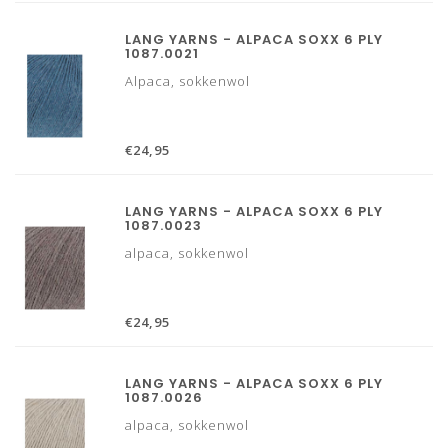
LANG YARNS - ALPACA SOXX 6 PLY
1087.0021
Alpaca, sokkenwol
€24,95
LANG YARNS - ALPACA SOXX 6 PLY
1087.0023
alpaca, sokkenwol
€24,95
LANG YARNS - ALPACA SOXX 6 PLY
1087.0026
alpaca, sokkenwol