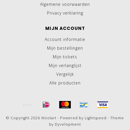
Algemene voorwaarden
Privacy verklaring
MIJN ACCOUNT
Account informatie
Mijn bestellingen
Mijn tickets
Mijn verlanglijst
Vergelijk
Alle producten
© Copyright 2026 Woolart - Powered by
Lightspeed
- Theme
by
Dyvelopment