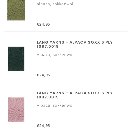
alpaca, sokkenwol
€24,95
LANG YARNS - ALPACA SOXX 6 PLY
1087.0018
Alpaca, sokkenwol
€24,95
LANG YARNS - ALPACA SOXX 6 PLY
1087.0019
Alpaca, sokkenwol
€24,95