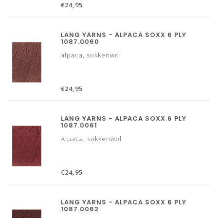
€24,95
LANG YARNS - ALPACA SOXX 6 PLY
1087.0060
alpaca, sokkenwol
€24,95
LANG YARNS - ALPACA SOXX 6 PLY
1087.0061
Alpaca, sokkenwol
€24,95
LANG YARNS - ALPACA SOXX 6 PLY
1087.0062