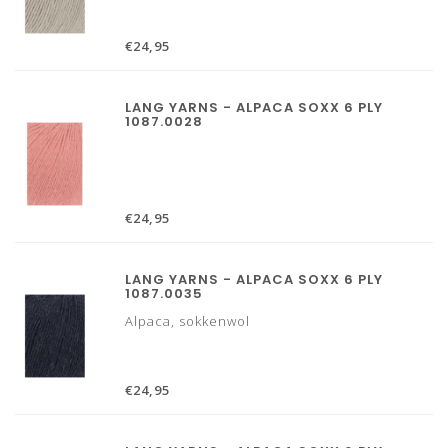
€24,95
LANG YARNS - ALPACA SOXX 6 PLY
1087.0028
€24,95
LANG YARNS - ALPACA SOXX 6 PLY
1087.0035
Alpaca, sokkenwol
€24,95