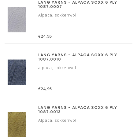
LANG YARNS - ALPACA SOXX 6 PLY
1087.0007
Alpaca, sokkenwol
€24,95
LANG YARNS - ALPACA SOXX 6 PLY
1087.0010
alpaca, sokkenwol
€24,95
LANG YARNS - ALPACA SOXX 6 PLY
1087.0013
Alpaca, sokkenwol