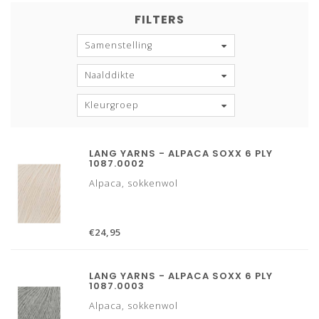
FILTERS
Samenstelling
Naalddikte
Kleurgroep
LANG YARNS - ALPACA SOXX 6 PLY
1087.0002
Alpaca, sokkenwol
€24,95
LANG YARNS - ALPACA SOXX 6 PLY
1087.0003
Alpaca, sokkenwol