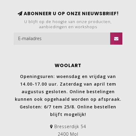
ABONNEER U OP ONZE NIEUWSBRIEF!
U blijft op de hoogte van onze producten,
aanbiedingen en workshops
WOOLART
Openingsuren: woensdag en vrijdag van
14.00-17.00 uur. Zaterdag van april tem
augustus gesloten. Online bestelingen
kunnen ook opgehaald worden op afspraak.
Gesloten: 6/7 tem 25/8. Online bestellen
blijft mogelijk!
Bresserdijk 54
2400 Mol