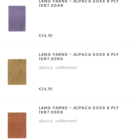
LANG YARNS - ALPACA SOXX 6 PLY
1087.0045
€24,95
LANG YARNS - ALPACA SOXX 6 PLY
1087.0050
alpaca, sokkenwol
€24,95
LANG YARNS - ALPACA SOXX 6 PLY
1087.0059
alpaca, sokkenwol