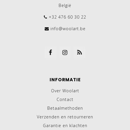
België
+32 476 60 30 22
info@woolart.be
INFORMATIE
Over Woolart
Contact
Betaalmethoden
Verzenden en retourneren
Garantie en klachten