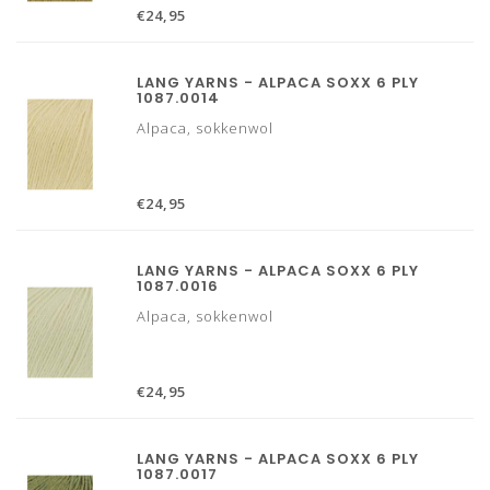
€24,95
LANG YARNS - ALPACA SOXX 6 PLY
1087.0014
Alpaca, sokkenwol
€24,95
LANG YARNS - ALPACA SOXX 6 PLY
1087.0016
Alpaca, sokkenwol
€24,95
LANG YARNS - ALPACA SOXX 6 PLY
1087.0017