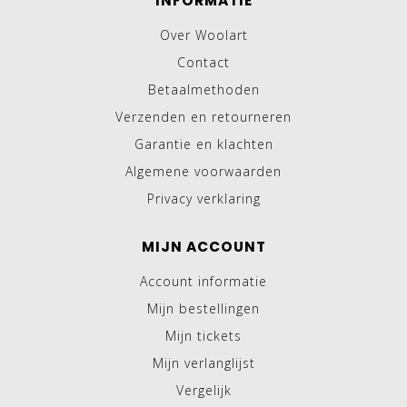
INFORMATIE
Over Woolart
Contact
Betaalmethoden
Verzenden en retourneren
Garantie en klachten
Algemene voorwaarden
Privacy verklaring
MIJN ACCOUNT
Account informatie
Mijn bestellingen
Mijn tickets
Mijn verlanglijst
Vergelijk