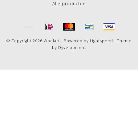
Alle producten
© Copyright 2026 Woolart - Powered by
Lightspeed
- Theme
by
Dyvelopment