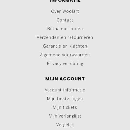
INFORMATIE
Over Woolart
Contact
Betaalmethoden
Verzenden en retourneren
Garantie en klachten
Algemene voorwaarden
Privacy verklaring
MIJN ACCOUNT
Account informatie
Mijn bestellingen
Mijn tickets
Mijn verlanglijst
Vergelijk