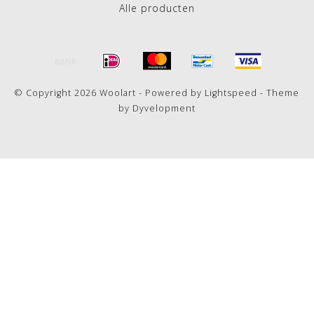
Alle producten
© Copyright 2026 Woolart - Powered by
Lightspeed
- Theme
by
Dyvelopment