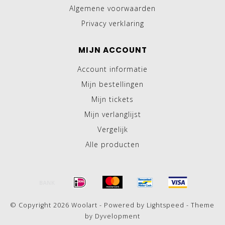
Algemene voorwaarden
Privacy verklaring
MIJN ACCOUNT
Account informatie
Mijn bestellingen
Mijn tickets
Mijn verlanglijst
Vergelijk
Alle producten
© Copyright 2026 Woolart - Powered by
Lightspeed
- Theme
by
Dyvelopment