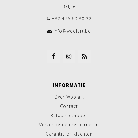
België
+32 476 60 30 22
info@woolart.be
INFORMATIE
Over Woolart
Contact
Betaalmethoden
Verzenden en retourneren
Garantie en klachten