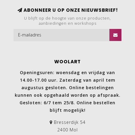
ABONNEER U OP ONZE NIEUWSBRIEF!
U blijft op de hoogte van onze producten,
aanbiedingen en workshops
WOOLART
Openingsuren: woensdag en vrijdag van
14.00-17.00 uur. Zaterdag van april tem
augustus gesloten. Online bestelingen
kunnen ook opgehaald worden op afspraak.
Gesloten: 6/7 tem 25/8. Online bestellen
blijft mogelijk!
Bresserdijk 54
2400 Mol