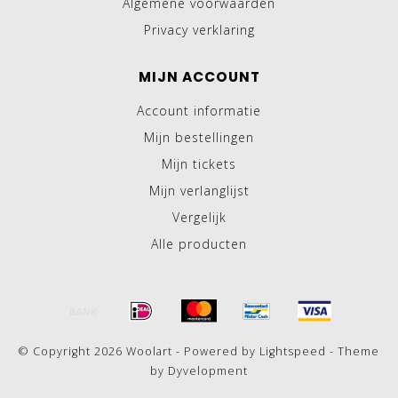
Algemene voorwaarden
Privacy verklaring
MIJN ACCOUNT
Account informatie
Mijn bestellingen
Mijn tickets
Mijn verlanglijst
Vergelijk
Alle producten
© Copyright 2026 Woolart - Powered by
Lightspeed
- Theme
by
Dyvelopment