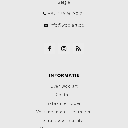
België
+32 476 60 30 22
info@woolart.be
INFORMATIE
Over Woolart
Contact
Betaalmethoden
Verzenden en retourneren
Garantie en klachten