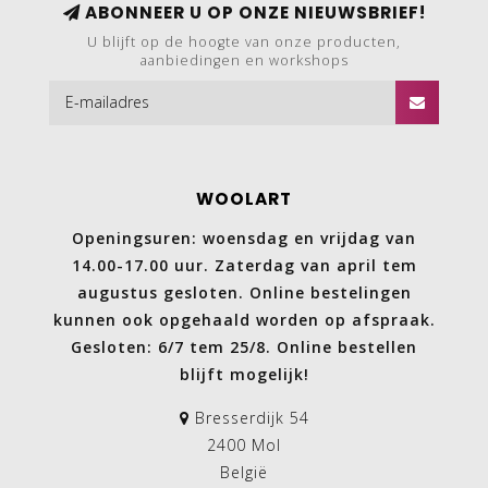
ABONNEER U OP ONZE NIEUWSBRIEF!
U blijft op de hoogte van onze producten,
aanbiedingen en workshops
WOOLART
Openingsuren: woensdag en vrijdag van
14.00-17.00 uur. Zaterdag van april tem
augustus gesloten. Online bestelingen
kunnen ook opgehaald worden op afspraak.
Gesloten: 6/7 tem 25/8. Online bestellen
blijft mogelijk!
Bresserdijk 54
2400 Mol
België