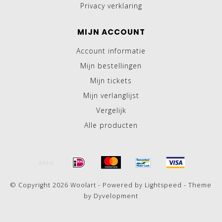
Privacy verklaring
MIJN ACCOUNT
Account informatie
Mijn bestellingen
Mijn tickets
Mijn verlanglijst
Vergelijk
Alle producten
© Copyright 2026 Woolart - Powered by
Lightspeed
- Theme
by
Dyvelopment