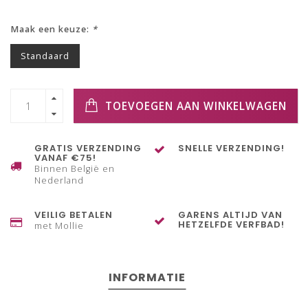
Maak een keuze:
*
Standaard
TOEVOEGEN AAN WINKELWAGEN
GRATIS VERZENDING
SNELLE VERZENDING!
VANAF €75!
Binnen België en
Nederland
VEILIG BETALEN
GARENS ALTIJD VAN
HETZELFDE VERFBAD!
met Mollie
INFORMATIE