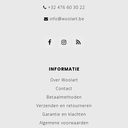
+32 476 60 30 22
info@woolart.be
INFORMATIE
Over Woolart
Contact
Betaalmethoden
Verzenden en retourneren
Garantie en klachten
Algemene voorwaarden