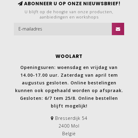
ABONNEER U OP ONZE NIEUWSBRIEF!
U blijft op de hoogte van onze producten,
aanbiedingen en workshops
WOOLART
Openingsuren: woensdag en vrijdag van
14.00-17.00 uur. Zaterdag van april tem
augustus gesloten. Online bestelingen
kunnen ook opgehaald worden op afspraak.
Gesloten: 6/7 tem 25/8. Online bestellen
blijft mogelijk!
Bresserdijk 54
2400 Mol
België