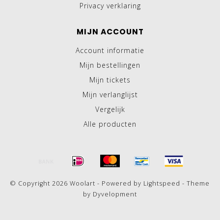
Privacy verklaring
MIJN ACCOUNT
Account informatie
Mijn bestellingen
Mijn tickets
Mijn verlanglijst
Vergelijk
Alle producten
© Copyright 2026 Woolart - Powered by
Lightspeed
- Theme
by
Dyvelopment