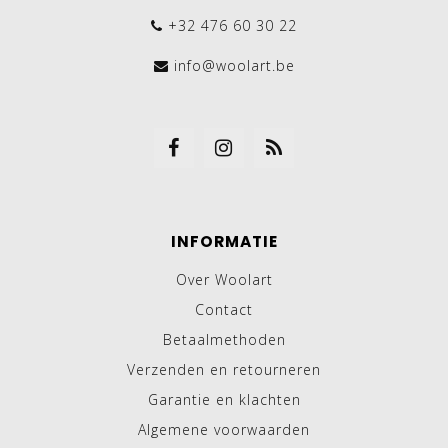
+32 476 60 30 22
info@woolart.be
INFORMATIE
Over Woolart
Contact
Betaalmethoden
Verzenden en retourneren
Garantie en klachten
Algemene voorwaarden