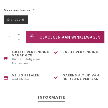
Maak een keuze:
*
Standaard
TOEVOEGEN AAN WINKELWAGEN
GRATIS VERZENDING
SNELLE VERZENDING!
VANAF €75!
Binnen België en
Nederland
VEILIG BETALEN
GARENS ALTIJD VAN
HETZELFDE VERFBAD!
met Mollie
INFORMATIE